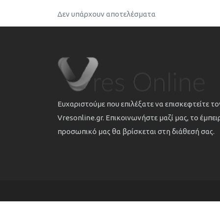
Δεν υπάρχουν αποτελέσματα
Ευχαριστούμε που επιλέξατε να επισκεφτείτε τ
Vresonline.gr. Επικοινωνήστε μαζί μας, το έμπε
προσωπικό μας θα βρίσκεται στη διάθεσή σας.