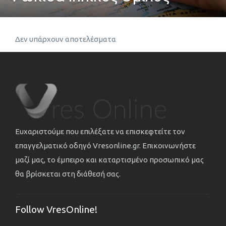
Δεν υπάρχουν αποτελέσματα
Ευχαριστούμε που επιλέξατε να επισκεφτείτε τον
επαγγελματικό οδηγό Vresonline.gr. Επικοινωνήστε
μαζί μας, το έμπειρο και καταρτισμένο προσωπικό μας
θα βρίσκεται στη διάθεσή σας.
Follow VresOnline!