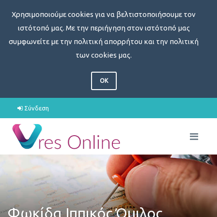
Χρησιμοποιούμε cookies για να βελτιστοποιήσουμε τον
ιστότοπό μας. Με την περιήγηση στον ιστότοπό μας
συμφωνείτε με την πολιτική απορρήτου και την πολιτική
των cookies μας.
OK
Σύνδεση
Φωκίδα Ιππικός Όμιλος