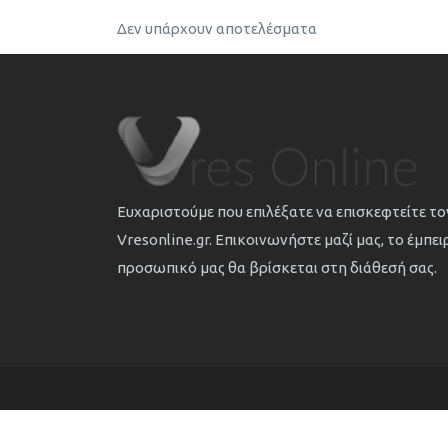
Δεν υπάρχουν αποτελέσματα
Ευχαριστούμε που επιλέξατε να επισκεφτείτε τ
Vresonline.gr. Επικοινωνήστε μαζί μας, το έμπε
προσωπικό μας θα βρίσκεται στη διάθεσή σας.