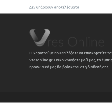
Δεν υπάρχουν αποτελέσματα
Ευχαριστούμε που επιλέξατε να επισκεφτείτε τ
Vresonline.gr. Επικοινωνήστε μαζί μας, το έμπε
προσωπικό μας θα βρίσκεται στη διάθεσή σας.