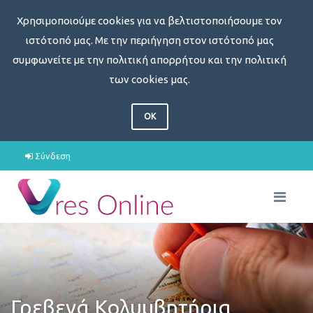
Χρησιμοποιούμε cookies για να βελτιστοποιήσουμε τον
ιστότοπό μας. Με την περιήγηση στον ιστότοπό μας
συμφωνείτε με την πολιτική απορρήτου και την πολιτική
των cookies μας.
OK
Σύνδεση
Γρεβενά Κολυμβητήρια