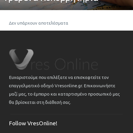
Δεν υπάρχουν αποτελέσματα
Ευχαριστούμε που επιλέξατε να επισκεφτείτε τον
επαγγελματικό οδηγό Vresonline.gr. Επικοινωνήστε
μαζί μας, το έμπειρο και καταρτισμένο προσωπικό μας
θα βρίσκεται στη διάθεσή σας.
Follow VresOnline!