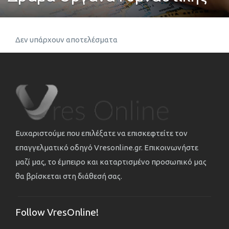
Δεν υπάρχουν αποτελέσματα
Ευχαριστούμε που επιλέξατε να επισκεφτείτε τον
επαγγελματικό οδηγό Vresonline.gr. Επικοινωνήστε
μαζί μας, το έμπειρο και καταρτισμένο προσωπικό μας
θα βρίσκεται στη διάθεσή σας.
Follow VresOnline!