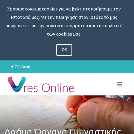
Χρησιμοποιούμε cookies για να βελτιστοποιήσουμε τον
ιστότοπό μας. Με την περιήγηση στον ιστότοπό μας
συμφωνείτε με την πολιτική απορρήτου και την πολιτική
των cookies μας.
OK
Σύνδεση
Δράμα Όργανα Γυμναστικής