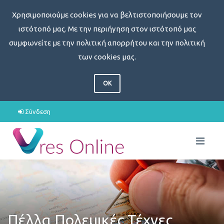
Χρησιμοποιούμε cookies για να βελτιστοποιήσουμε τον
ιστότοπό μας. Με την περιήγηση στον ιστότοπό μας
συμφωνείτε με την πολιτική απορρήτου και την πολιτική
των cookies μας.
OK
Σύνδεση
Πέλλα Πολεμικές Τέχνες