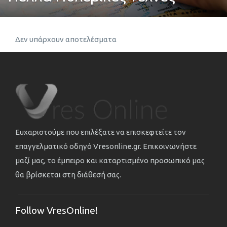
Δεν υπάρχουν αποτελέσματα
Ευχαριστούμε που επιλέξατε να επισκεφτείτε τον
επαγγελματικό οδηγό Vresonline.gr. Επικοινωνήστε
μαζί μας, το έμπειρο και καταρτισμένο προσωπικό μας
θα βρίσκεται στη διάθεσή σας.
Follow VresOnline!