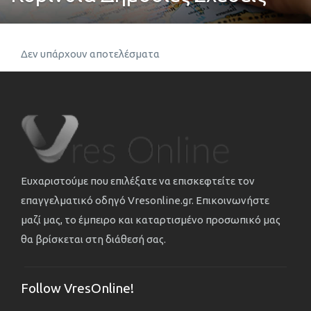
Δεν υπάρχουν αποτελέσματα
Ευχαριστούμε που επιλέξατε να επισκεφτείτε τον
επαγγελματικό οδηγό Vresonline.gr. Επικοινωνήστε
μαζί μας, το έμπειρο και καταρτισμένο προσωπικό μας
θα βρίσκεται στη διάθεσή σας.
Follow VresOnline!