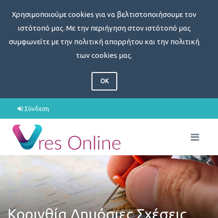
Χρησιμοποιούμε cookies για να βελτιστοποιήσουμε τον
ιστότοπό μας. Με την περιήγηση στον ιστότοπό μας
συμφωνείτε με την πολιτική απορρήτου και την πολιτική
των cookies μας.
OK
Σύνδεση
Κορινθία Δημόσιες Σχέσεις