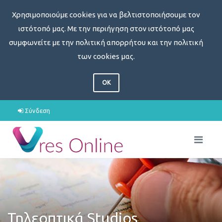
Χρησιμοποιούμε cookies για να βελτιστοποιήσουμε τον
ιστότοπό μας. Με την περιήγηση στον ιστότοπό μας
συμφωνείτε με την πολιτική απορρήτου και την πολιτική
των cookies μας.
OK
Σύνδεση
Τηλεοπτικά Studios