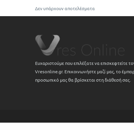
Δεν υπάρχουν αποτελέσματα
Ευχαριστούμε που επιλέξατε να επισκεφτείτε τ
Vresonline.gr. Επικοινωνήστε μαζί μας, το έμπε
προσωπικό μας θα βρίσκεται στη διάθεσή σας.