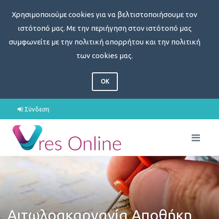
Χρησιμοποιούμε cookies για να βελτιστοποιήσουμε τον
ιστότοπό μας. Με την περιήγηση στον ιστότοπό μας
συμφωνείτε με την πολιτική απορρήτου και την πολιτική
των cookies μας.
OK
Σύνδεση
Αιτωλοακαρνανία Αποθήκη