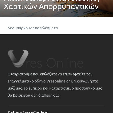
Χαρτικών Απορρυπαντικών
Δεν υπάρχουν αποτελέσματα
Ευχαριστούμε που επιλέξατε να επισκεφτείτε τον
επαγγελματικό οδηγό Vresonline.gr. Επικοινωνήστε
μαζί μας, το έμπειρο και καταρτισμένο προσωπικό μας
θα βρίσκεται στη διάθεσή σας.