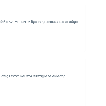
 τίτλο KAPA TENTA δραστηριοποιείται στο χώρο
 στις τέντες και στα συστήματα σκίασης