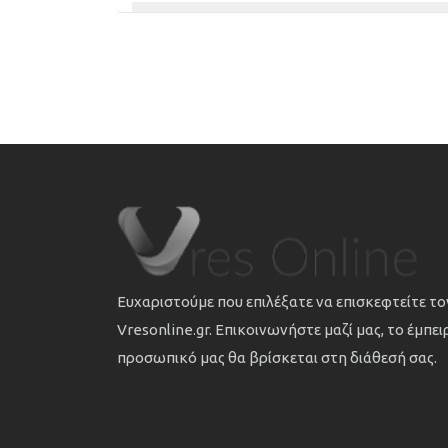
Ευχαριστούμε που επιλέξατε να επισκεφτείτε τ
Vresonline.gr. Επικοινωνήστε μαζί μας, το έμπε
προσωπικό μας θα βρίσκεται στη διάθεσή σας.