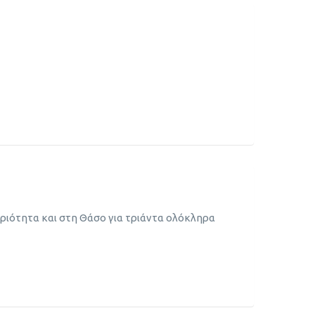
ιότητα και στη Θάσο για τριάντα ολόκληρα