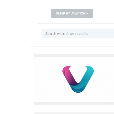
FILTER BY LOCATION