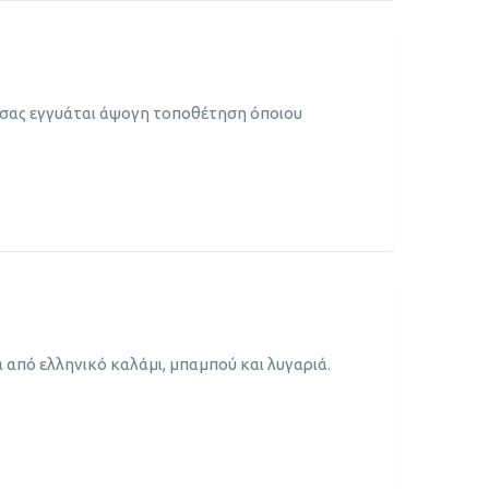
υ σας εγγυάται άψογη τοποθέτηση όποιου
 από ελληνικό καλάμι, μπαμπού και λυγαριά.