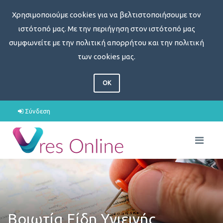
Χρησιμοποιούμε cookies για να βελτιστοποιήσουμε τον
ιστότοπό μας. Με την περιήγηση στον ιστότοπό μας
συμφωνείτε με την πολιτική απορρήτου και την πολιτική
των cookies μας.
OK
Σύνδεση
Βοιωτία Είδη Υγιεινής