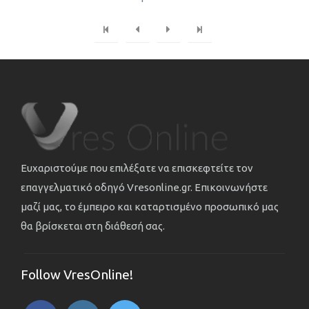
Ευχαριστούμε που επιλέξατε να επισκεφτείτε τον
επαγγελματικό οδηγό Vresonline.gr. Επικοινωνήστε
μαζί μας, το έμπειρο και καταρτισμένο προσωπικό μας
θα βρίσκεται στη διάθεσή σας.
Follow VresOnline!