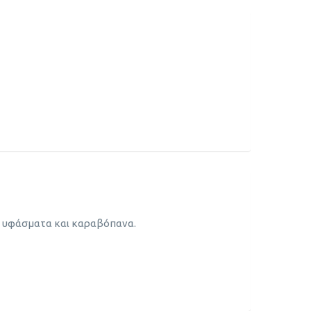
ι υφάσματα και καραβόπανα.