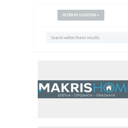
FILTER BY LOCATION