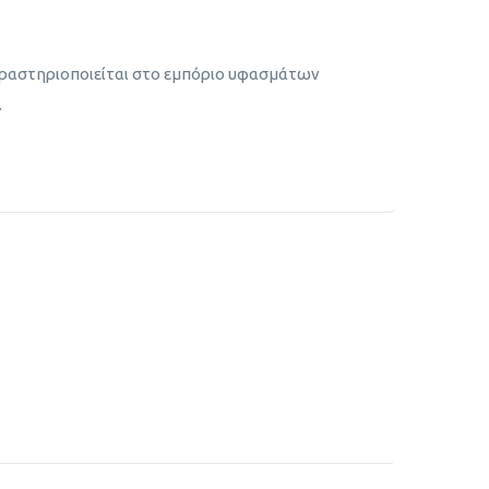
ραστηριοποιείται στo εμπόριο υφασμάτων
.