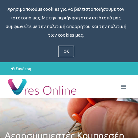
Χρησιμοποιούμε cookies για να βελτιστοποιήσουμε τον
ιστότοπό μας. Με την περιήγηση στον ιστότοπό μας
συμφωνείτε με την πολιτική απορρήτου και την πολιτική
των cookies μας.
OK
Σύνδεση
Αεροσυμπιεστές Κομπρεσέρ