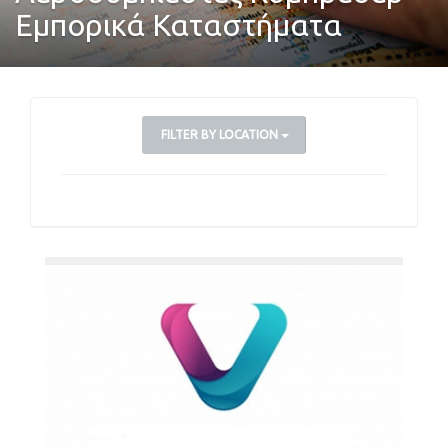
Εμπορικά Καταστήματα
FILTER BY LOCATION