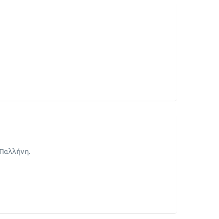
 Παλλήνη.