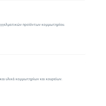
παγγελματικών προϊόντων κομμωτηρίου.
η και υλικά κομμωτηρίων και κουρείων.