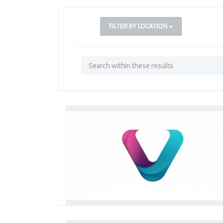
FILTER BY LOCATION