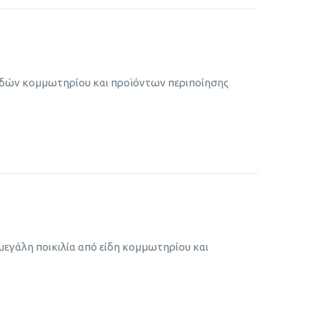
ειδών κομμωτηρίου και προϊόντων περιποίησης
μεγάλη ποικιλία από είδη κομμωτηρίου και