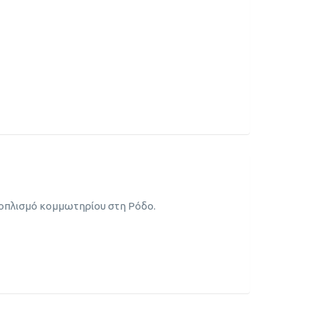
εξοπλισμό κομμωτηρίου στη Ρόδο.