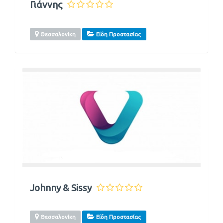
Γιάννης
Θεσσαλονίκη
Είδη Προστασίας
Johnny & Sissy
Θεσσαλονίκη
Είδη Προστασίας