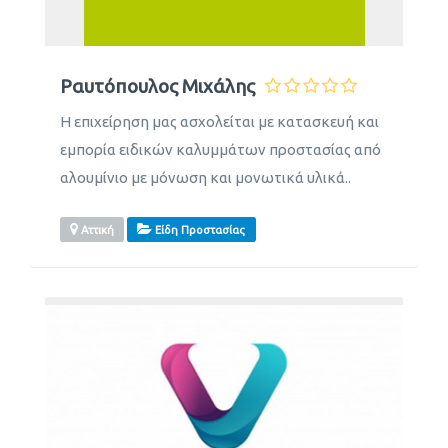
Ραυτόπουλος Μιχάλης
Η επιχείρηση μας ασχολείται με κατασκευή και
εμπορία ειδικών καλυμμάτων προστασίας από
αλουμίνιο με μόνωση και μονωτικά υλικά..
Αττική
Είδη Προστασίας