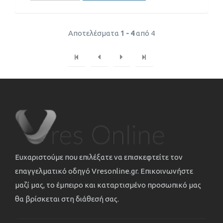
Αποτελέσματα
1 - 4
από 4
Ευχαριστούμε που επιλέξατε να επισκεφτείτε τον
επαγγελματικό οδηγό Vresonline.gr. Επικοινωνήστε
μαζί μας, το έμπειρο και καταρτισμένο προσωπικό μας
θα βρίσκεται στη διάθεσή σας.