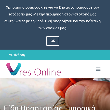
Χρησιμοποιούμε cookies για να βελτιστοποιήσουμε τον
ιστότοπό μας. Με την περιήγηση στον ιστότοπό μας
συμφωνείτε με την πολιτική απορρήτου και την πολιτική
των cookies μας.
OK
Σύνδεση
Είδη Προστασίας Εμπορικά