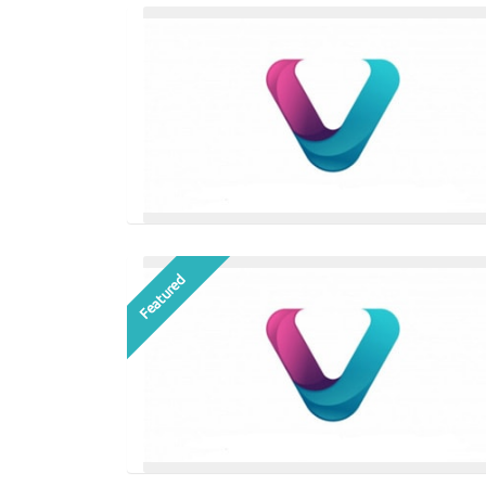
Featured