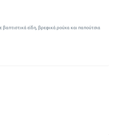
ε βαπτιστικά είδη, βρεφικά ρούχα και παπούτσια