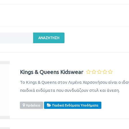
ΑΝΑΖΉΤΗΣΗ
Kings & Queens Kidswear
Το Kings & Queens στον Λιμένα Χερσονήσου είναι ο ιδα
παιδικά ενδύματα που συνδυάζουν στυλ και άνεση.
Ηράκλειο
Παιδικά Ενδύματα Υποδήματα