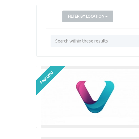
FILTER BY LOCATION
Featured