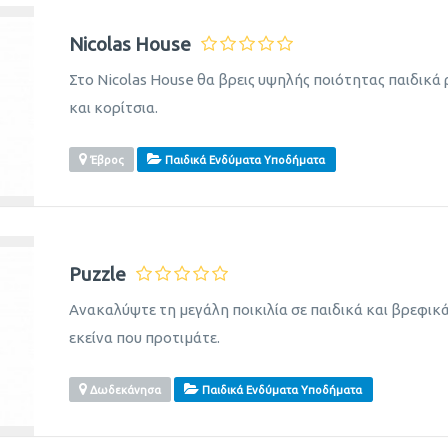
Nicolas House
Στο Nicolas House θα βρεις υψηλής ποιότητας παιδικά 
και κορίτσια.
Έβρος
Παιδικά Ενδύματα Υποδήματα
Puzzle
Ανακαλύψτε τη μεγάλη ποικιλία σε παιδικά και βρεφικά
εκείνα που προτιμάτε.
Δωδεκάνησα
Παιδικά Ενδύματα Υποδήματα