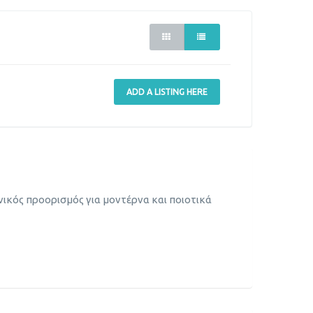
ADD A LISTING HERE
νικός προορισμός για μοντέρνα και ποιοτικά