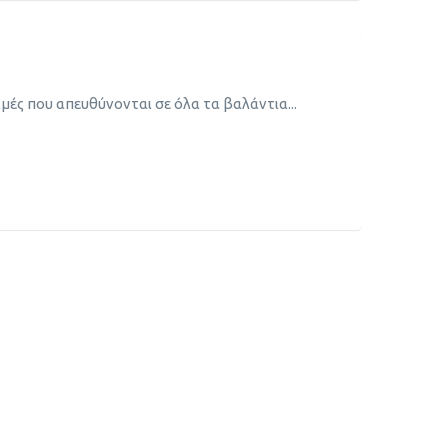
μές που απευθύνονται σε όλα τα βαλάντια...