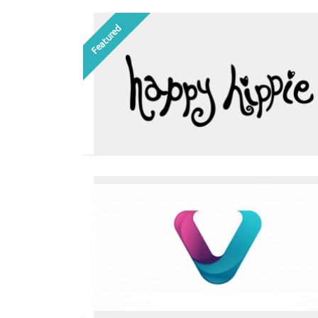
Featured