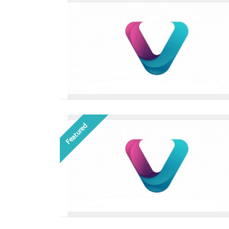
Featured