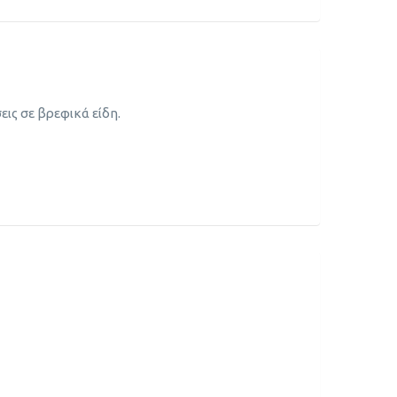
ις σε βρεφικά είδη.