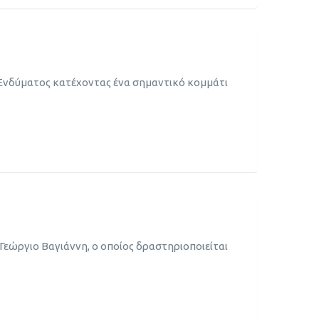
 Ενδύματος κατέχοντας ένα σημαντικό κομμάτι
Γεώργιο Βαγιάννη, ο οποίος δραστηριοποιείται