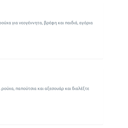
ρούχα για νεογέννητα, βρέφη και παιδιά, αγόρια
 ρούχα, παπούτσια και αξεσουάρ και διαλέξτε