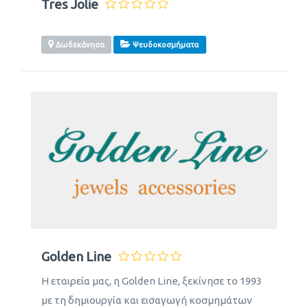
Tres Jolie
Δωδεκάνησα
Ψευδοκοσμήματα
Golden Line
Η εταιρεία μας, η Golden Line, ξεκίνησε το 1993
με τη δημιουργία και εισαγωγή κοσμημάτων