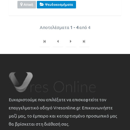
Αττική
Ψευδοκοσμήματα
Αποτελέσματα
1 - 4
από 4
Ευχαριστούμε που επιλέξατε να επισκεφτείτε τον
επαγγελματικό οδηγό Vresonline.gr. Επικοινωνήστε
μαζί μας, το έμπειρο και καταρτισμένο προσωπικό μας
θα βρίσκεται στη διάθεσή σας.