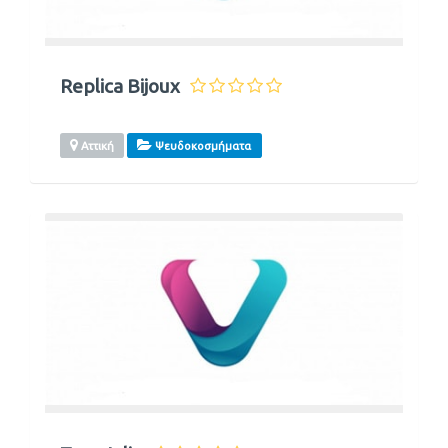
Replica Bijoux
Αττική
Ψευδοκοσμήματα