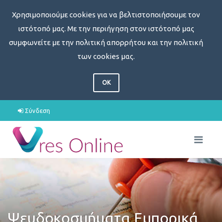
Χρησιμοποιούμε cookies για να βελτιστοποιήσουμε τον
ιστότοπό μας. Με την περιήγηση στον ιστότοπό μας
συμφωνείτε με την πολιτική απορρήτου και την πολιτική
των cookies μας.
OK
Σύνδεση
Ψευδοκοσμήματα Εμπορικά