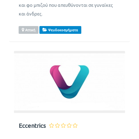
και φο μπιζού που απευθύνονται σε γυναίκες
και άνδρες.
Αττική
Ψευδοκοσμήματα
Eccentrics