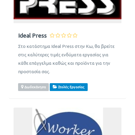
Ideal Press
Στο κατάστημα Ideal Press στην Κω, θα βρείτε
στις καλύτερες τιμές ενδύματα εργασίας για
κάθε επάγγελμα καθώς και προϊόντα για την
προστασία σας.
Δωδεκάνησα
Στολές Εργασίας