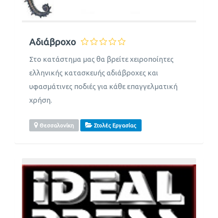
Αδιάβροχο
Στο κατάστημα μας θα βρείτε χειροποίητες
ελληνικής κατασκευής αδιάβροχες και
υφασμάτινες ποδιές για κάθε επαγγελματική
χρήση.
Θεσσαλονίκη
Στολές Εργασίας