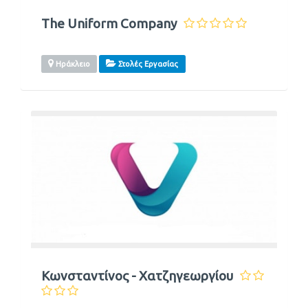
The Uniform Company
Ηράκλειο
Στολές Εργασίας
Κωνσταντίνος - Χατζηγεωργίου