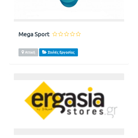
Mega Sport
Αττική
Στολές Εργασίας