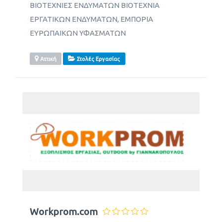
ΒΙΟΤΕΧΝΙΕΣ ΕΝΔΥΜΑΤΩΝ ΒΙΟΤΕΧΝΙΑ
ΕΡΓΑΤΙΚΩΝ ΕΝΔΥΜΑΤΩΝ, ΕΜΠΟΡΙΑ
ΕΥΡΩΠΑΙΚΩΝ ΥΦΑΣΜΑΤΩΝ
Αττική
Στολές Εργασίας
Workprom.com