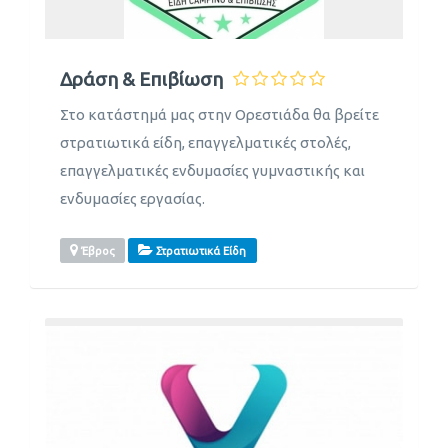
Δράση & Επιβίωση
Στο κατάστημά μας στην Ορεστιάδα θα βρείτε
στρατιωτικά είδη, επαγγελματικές στολές,
επαγγελματικές ενδυμασίες γυμναστικής και
ενδυμασίες εργασίας.
Έβρος
Στρατιωτικά Είδη