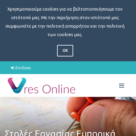
Χρησιμοποιούμε cookies για να βελτιστοποιήσουμε τον
ιστότοπό μας. Με την περιήγηση στον ιστότοπό μας
συμφωνείτε με την πολιτική απορρήτου και την πολιτική
των cookies μας.
OK
Σύνδεση
Στολές Εργασίας Εμπορικά