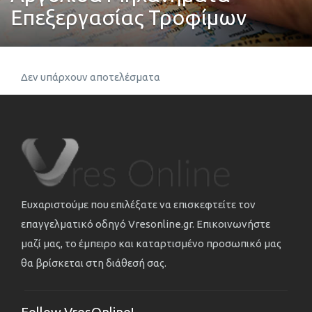
Επεξεργασίας Τροφίμων
Δεν υπάρχουν αποτελέσματα
Ευχαριστούμε που επιλέξατε να επισκεφτείτε τον
επαγγελματικό οδηγό Vresonline.gr. Επικοινωνήστε
μαζί μας, το έμπειρο και καταρτισμένο προσωπικό μας
θα βρίσκεται στη διάθεσή σας.