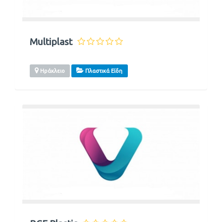
Multiplast
Ηράκλειο
Πλαστικά Είδη