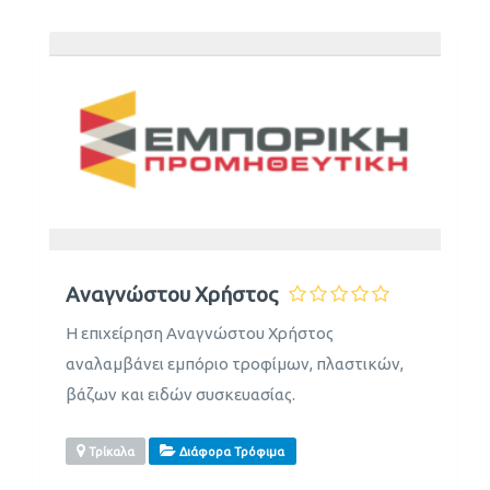
Αναγνώστου Χρήστος
Η επιχείρηση Αναγνώστου Χρήστος
αναλαμβάνει εμπόριο τροφίμων, πλαστικών,
βάζων και ειδών συσκευασίας.
Τρίκαλα
Διάφορα Τρόφιμα