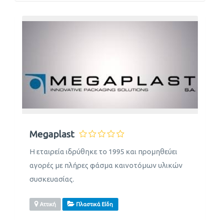
Megaplast
Η εταιρεία ιδρύθηκε το 1995 και προμηθεύει
αγορές με πλήρες φάσμα καινοτόμων υλικών
συσκευασίας.
Αττική
Πλαστικά Είδη