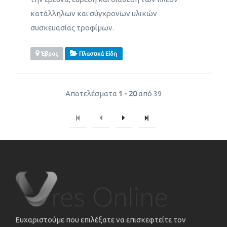
κατάλληλων και σύγχρονων υλικών
συσκευασίας τροφίμων.
Έβρος
Πλαστικά Είδη
Αποτελέσματα
1 - 20
από 39
Ευχαριστούμε που επιλέξατε να επισκεφτείτε τον