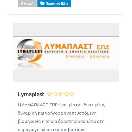
Αττική
Πλαστικά Είδη
Lymaplast
Η ΛΥΜΑΠΛΑΣΤ ΕΠΕ είναι μία εξειδικευμένη,
δυναμική και γρήγορα αναπτυσσόμενη
βιομηχανία η οποία δραστηριοποιείται στη
παραγωγή πλαστικών κιβωτίων.