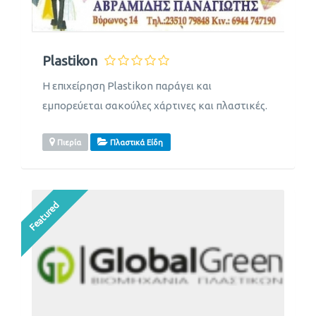
Plastikon
Η επιχείρηση Plastikon παράγει και
εμπορεύεται σακούλες χάρτινες και πλαστικές.
Πιερία
Πλαστικά Είδη
Featured