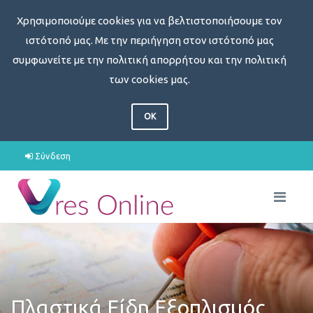
Χρησιμοποιούμε cookies για να βελτιστοποιήσουμε τον
ιστότοπό μας. Με την περιήγηση στον ιστότοπό μας
συμφωνείτε με την πολιτική απορρήτου και την πολιτική
των cookies μας.
OK
Σύνδεση
Πλαστικά Είδη Εξοπλισμός