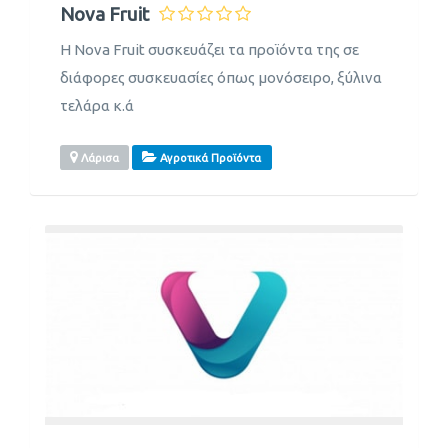
Nova Fruit
Η Nova Fruit συσκευάζει τα προϊόντα της σε
διάφορες συσκευασίες όπως μονόσειρο, ξύλινα
τελάρα κ.ά
Λάρισα
Αγροτικά Προϊόντα