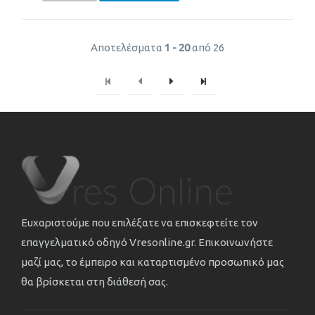
Αποτελέσματα
1 - 20
από 26
Ευχαριστούμε που επιλέξατε να επισκεφτείτε τον
επαγγελματικό οδηγό Vresonline.gr. Επικοινωνήστε
μαζί μας, το έμπειρο και καταρτισμένο προσωπικό μας
θα βρίσκεται στη διάθεσή σας.