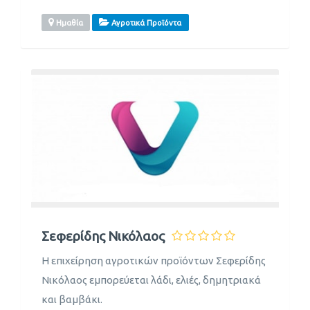
Ημαθία
Αγροτικά Προϊόντα
Σεφερίδης Νικόλαος
Η επιχείρηση αγροτικών προϊόντων Σεφερίδης
Νικόλαος εμπορεύεται λάδι, ελιές, δημητριακά
και βαμβάκι.