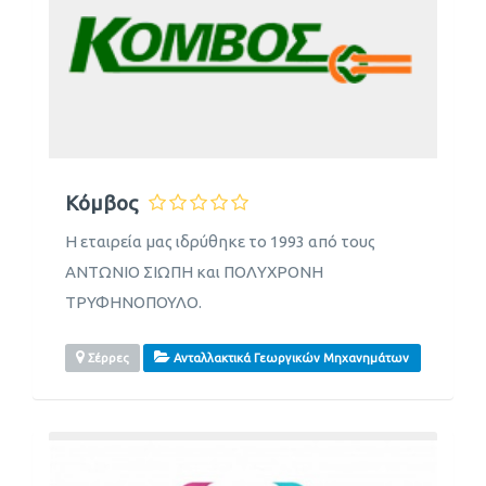
Κόμβος
Η εταιρεία μας ιδρύθηκε το 1993 από τους
ΑΝΤΩΝΙΟ ΣΙΩΠΗ και ΠΟΛΥΧΡΟΝΗ
ΤΡΥΦΗΝΟΠΟΥΛΟ.
Σέρρες
Ανταλλακτικά Γεωργικών Μηχανημάτων