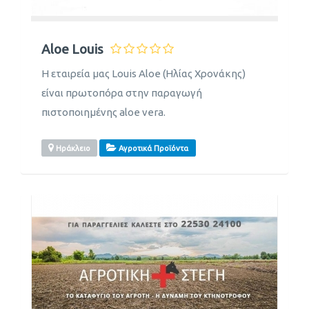
Aloe Louis
Η εταιρεία μας Louis Aloe (Ηλίας Χρονάκης)
είναι πρωτοπόρα στην παραγωγή
πιστοποιημένης aloe vera.
Ηράκλειο
Αγροτικά Προϊόντα