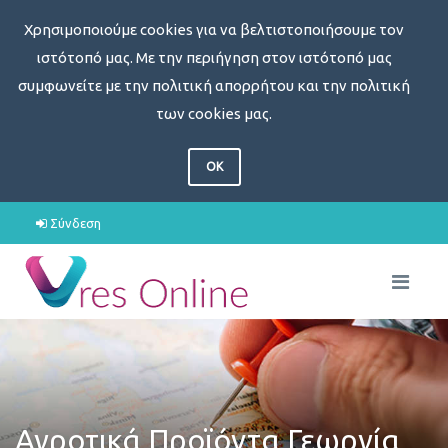
Χρησιμοποιούμε cookies για να βελτιστοποιήσουμε τον
ιστότοπό μας. Με την περιήγηση στον ιστότοπό μας
συμφωνείτε με την πολιτική απορρήτου και την πολιτική
των cookies μας.
OK
Σύνδεση
Αγροτικά Προϊόντα Γεωργία