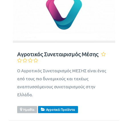
Αγροτικός Συνεταιρισμός Μέσης
Ο Αγροτικός Συνεταιρισμός ΜΕΣΗΣ είναι ένας
από τους πιο δυναμικούς και ταχέως
αναπτυσσόμενους συνεταιρισμούς στην
Ελλάδα.
Ημαθία
Αγροτικά Προϊόντα