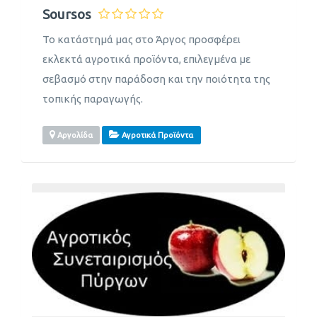
Soursos
Το κατάστημά μας στο Άργος προσφέρει
εκλεκτά αγροτικά προϊόντα, επιλεγμένα με
σεβασμό στην παράδοση και την ποιότητα της
τοπικής παραγωγής.
Αργολίδα
Αγροτικά Προϊόντα