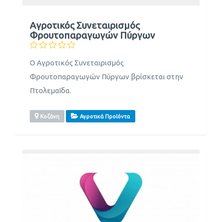
Αγροτικός Συνεταιρισμός
Φρουτοπαραγωγών Πύργων
Ο Αγροτικός Συνεταιρισμός
Φρουτοπαραγωγών Πύργων βρίσκεται στην
Πτολεμαΐδα.
Κοζάνη
Αγροτικά Προϊόντα