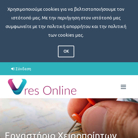
Χρησιμοποιούμε cookies για να βελτιστοποιήσουμε τον
ιστότοπό μας. Με την περιήγηση στον ιστότοπό μας
συμφωνείτε με την πολιτική απορρήτου και την πολιτική
των cookies μας.
OK
Σύνδεση
Εργαστήριο Χειροποίητων