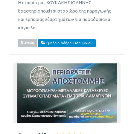
H εταιρία μας ΚΟΥΚΑΚΗΣ ΙΩΑΝΝΗΣ
δραστηριοποιείται στο χώρο της παραγωγής
και εμπορίας εξαρτημάτων για παραδοσιακά
κάγκελα.
Αττική
Εμπόριο Σιδήρου Αλουμινίου