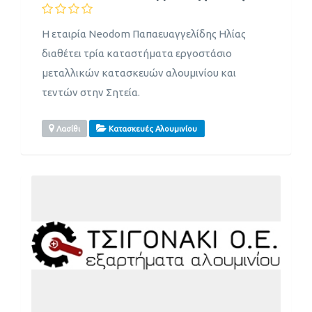
Η εταιρία Neodom Παπαευαγγελίδης Ηλίας
διαθέτει τρία καταστήματα εργοστάσιο
μεταλλικών κατασκευών αλουμινίου και
τεντών στην Σητεία.
Λασίθι
Κατασκευές Αλουμινίου