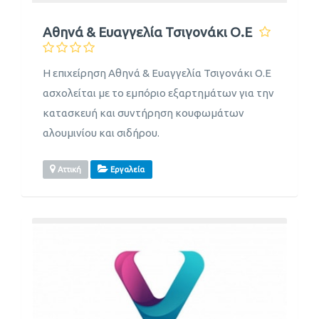
Αθηνά & Ευαγγελία Τσιγονάκι Ο.Ε
Η επιχείρηση Αθηνά & Ευαγγελία Τσιγονάκι Ο.Ε
ασχολείται με το εμπόριο εξαρτημάτων για την
κατασκευή και συντήρηση κουφωμάτων
αλουμινίου και σιδήρου.
Αττική
Εργαλεία