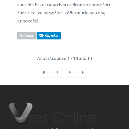
εμπειρία δεκαετιών είναι σε θέση να προσφέρει
λύσεις και να ασφαλίσει κάθε σημείο που σας
απασχολεί.
Αττική
Κάγκελα
Αποτελέσματα
1 - 14
από 14