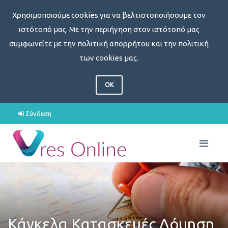
Χρησιμοποιούμε cookies για να βελτιστοποιήσουμε τον
ιστότοπό μας. Με την περιήγηση στον ιστότοπό μας
συμφωνείτε με την πολιτική απορρήτου και την πολιτική
των cookies μας.
OK
Σύνδεση
Κάγκελα Κατασκευές Δόμηση