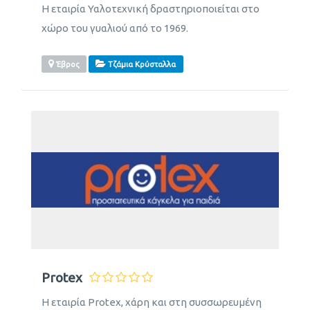
Η εταιρία Υαλοτεχνική δραστηριοποιείται στο
χώρο του γυαλιού από το 1969.
Έβρος
Τζάμια Κρύσταλλα
Protex
Η εταιρία Protex, χάρη και στη συσσωρευμένη