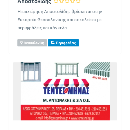
Αποστολίδης
Η επιχείρηση Αποστολίδης βρίσκεται στην
Ευκαρπία Θεσσαλονίκης και ασχολείται με
περιφράξεις και κάγκελα.
Θεσσαλονίκη
Περιφράξεις