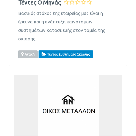
Τέντες Ο Μηνάς
Βασικός στόχος της εταιρείας μας είναι η
έρευνα και η ανάπτυξη καινοτόμων
συστημάτων κατασκευής στον τομέα της
σκίασης.
Αττική
Τέντες Συστήματα Σκίασης