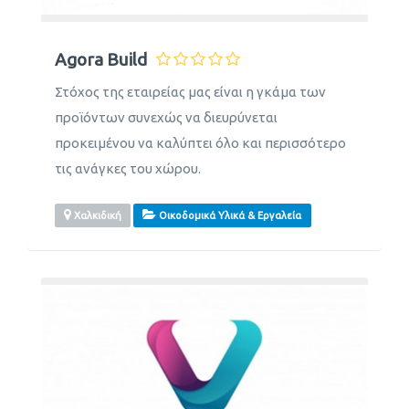
Agora Build
Στόχος της εταιρείας μας είναι η γκάμα των
προϊόντων συνεχώς να διευρύνεται
προκειμένου να καλύπτει όλο και περισσότερο
τις ανάγκες του χώρου.
Χαλκιδική
Οικοδομικά Υλικά & Εργαλεία