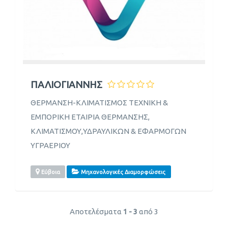
ΠΑΛΙΟΓΙΑΝΝΗΣ
ΘΕΡΜΑΝΣΗ-ΚΛΙΜΑΤΙΣΜΟΣ ΤΕΧΝΙΚΗ &
ΕΜΠΟΡΙΚΗ ΕΤΑΙΡΙΑ ΘΕΡΜΑΝΣΗΣ,
ΚΛΙΜΑΤΙΣΜΟΥ,ΥΔΡΑΥΛΙΚΩΝ & ΕΦΑΡΜΟΓΩΝ
ΥΓΡΑΕΡΙΟΥ
Εύβοια
Μηχανολογικές Διαμορφώσεις
Αποτελέσματα
1 - 3
από 3