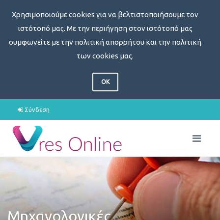
Χρησιμοποιούμε cookies για να βελτιστοποιήσουμε τον
ιστότοπό μας. Με την περιήγηση στον ιστότοπό μας
συμφωνείτε με την πολιτική απορρήτου και την πολιτική
των cookies μας.
OK
Σύνδεση
Μηχανολογικές