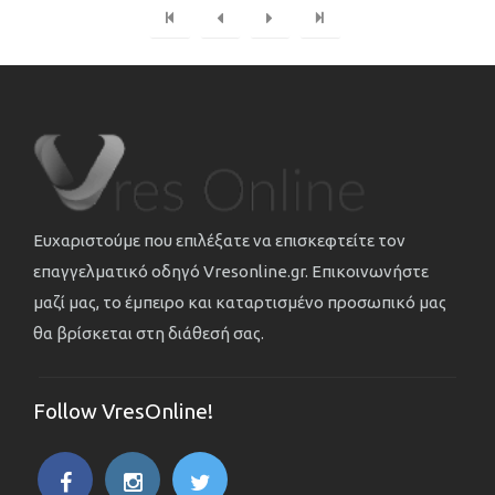
Ευχαριστούμε που επιλέξατε να επισκεφτείτε τον
επαγγελματικό οδηγό Vresonline.gr. Επικοινωνήστε
μαζί μας, το έμπειρο και καταρτισμένο προσωπικό μας
θα βρίσκεται στη διάθεσή σας.
Follow VresOnline!