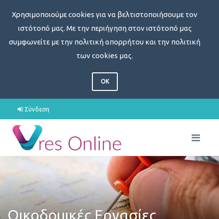
Χρησιμοποιούμε cookies για να βελτιστοποιήσουμε τον
ιστότοπό μας. Με την περιήγηση στον ιστότοπό μας
συμφωνείτε με την πολιτική απορρήτου και την πολιτική
των cookies μας.
OK
Σύνδεση
Οικοδομικές Εργασίες