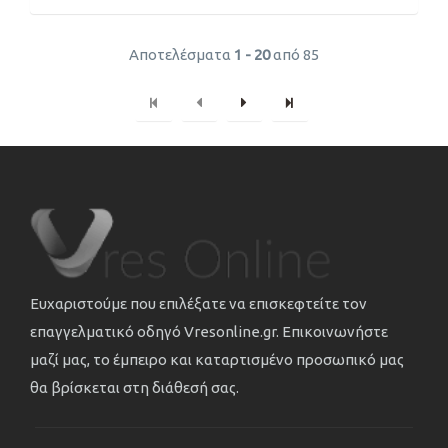
Αποτελέσματα
1 - 20
από 85
Ευχαριστούμε που επιλέξατε να επισκεφτείτε τον
επαγγελματικό οδηγό Vresonline.gr. Επικοινωνήστε
μαζί μας, το έμπειρο και καταρτισμένο προσωπικό μας
θα βρίσκεται στη διάθεσή σας.