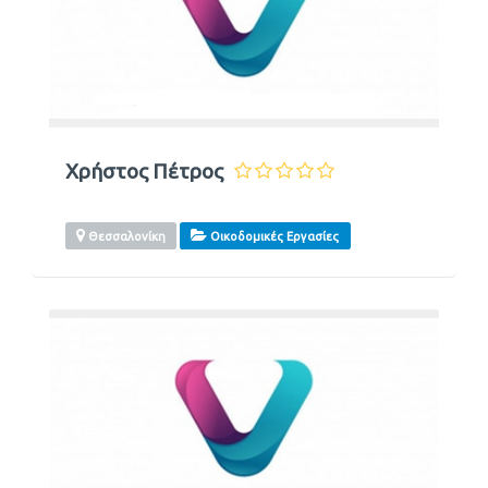
Χρήστος Πέτρος
Θεσσαλονίκη
Οικοδομικές Εργασίες