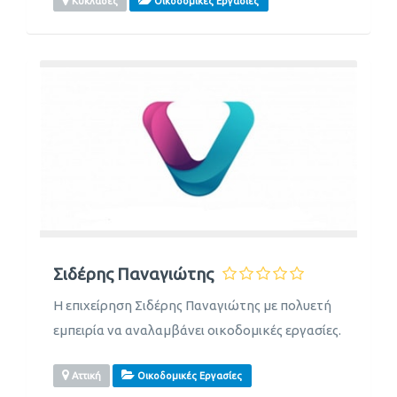
Κυκλάδες
Οικοδομικές Εργασίες
Σιδέρης Παναγιώτης
Η επιχείρηση Σιδέρης Παναγιώτης με πολυετή
εμπειρία να αναλαμβάνει οικοδομικές εργασίες.
Αττική
Οικοδομικές Εργασίες