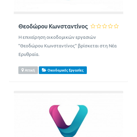
Θεοδώρου Κωνσταντίνος
Η επιχείρηση οικοδομικών εργασιών
"Θεοδώρου Κωνσταντίνος" βρίσκεται στη Νέα
Ερυθραία.
Αττική
Οικοδομικές Εργασίες