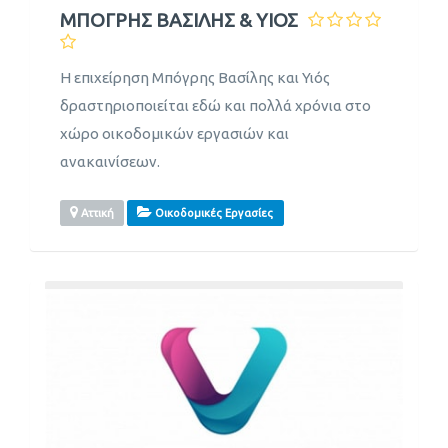
ΜΠΟΓΡΗΣ ΒΑΣΙΛΗΣ & ΥΙΟΣ
Η επιχείρηση Μπόγρης Βασίλης και Υιός
δραστηριοποιείται εδώ και πολλά χρόνια στο
χώρο οικοδομικών εργασιών και
ανακαινίσεων.
Αττική
Οικοδομικές Εργασίες