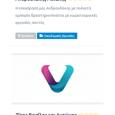
Η επιχείρησή μας Ανδρουλάκης με πολυετή
εμπειρία δραστηριοποιείται με χωματουργικές
εργασίες παντός.
Ηράκλειο
Οικοδομικές Εργασίες
Τίτας Βασίλης και Αντώνης