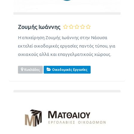
Ζουμής Ιωάννης
H επιχείρηση Ζουμής Ιωάννης στην Νάουσα
εκτελεί οικοδομικές εργασίες παντός τύπου, για
οικιακούς αλλά και επαγγελματικούς χώρους.
Κυκλάδες
Οικοδομικές Εργασίες