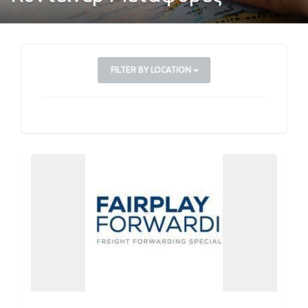
FILTER BY LOCATION