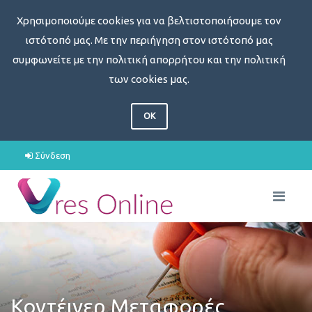
Χρησιμοποιούμε cookies για να βελτιστοποιήσουμε τον
ιστότοπό μας. Με την περιήγηση στον ιστότοπό μας
συμφωνείτε με την πολιτική απορρήτου και την πολιτική
των cookies μας.
OK
Σύνδεση
Κοντέινερ Μεταφορές