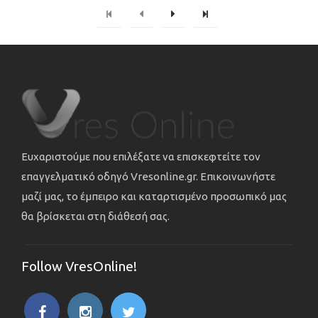
Ευχαριστούμε που επιλέξατε να επισκεφτείτε τον
επαγγελματικό οδηγό Vresonline.gr. Επικοινωνήστε
μαζί μας, το έμπειρο και καταρτισμένο προσωπικό μας
θα βρίσκεται στη διάθεσή σας.
Follow VresOnline!