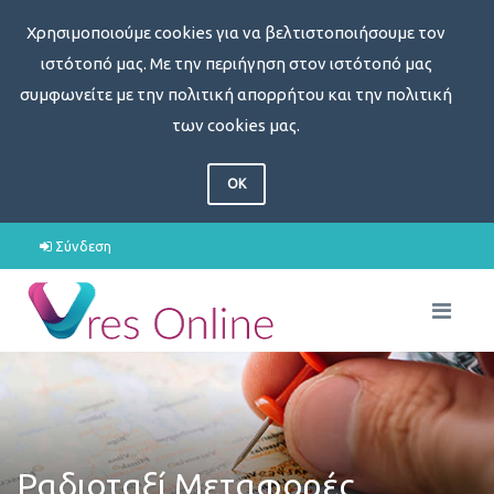
Χρησιμοποιούμε cookies για να βελτιστοποιήσουμε τον
ιστότοπό μας. Με την περιήγηση στον ιστότοπό μας
συμφωνείτε με την πολιτική απορρήτου και την πολιτική
των cookies μας.
OK
Σύνδεση
Ραδιοταξί Μεταφορές