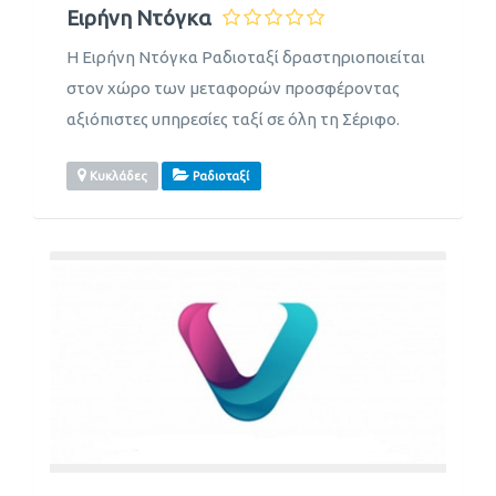
Ειρήνη Ντόγκα
Η Ειρήνη Ντόγκα Ραδιοταξί δραστηριοποιείται
στον χώρο των μεταφορών προσφέροντας
αξιόπιστες υπηρεσίες ταξί σε όλη τη Σέριφο.
Κυκλάδες
Ραδιοταξί