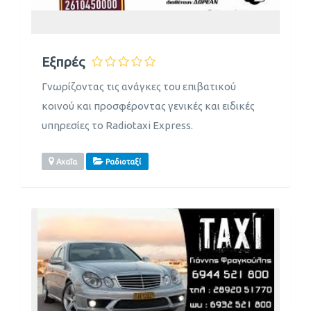
Εξπρές
Γνωρίζοντας τις ανάγκες του επιβατικού
κοινού και προσφέροντας γενικές και ειδικές
υπηρεσίες το Radiotaxi Express.
Αχαΐα
Ραδιοταξί