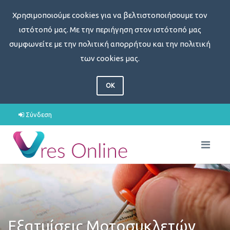
Χρησιμοποιούμε cookies για να βελτιστοποιήσουμε τον
ιστότοπό μας. Με την περιήγηση στον ιστότοπό μας
συμφωνείτε με την πολιτική απορρήτου και την πολιτική
των cookies μας.
OK
Σύνδεση
Εξατμίσεις Μοτοσυκλετών