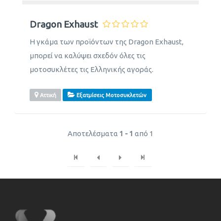
Dragon Exhaust
Η γκάμα των προϊόντων της Dragon Exhaust,
μπορεί να καλύψει σχεδόν όλες τις
μοτοσυκλέτες τις Ελληνικής αγοράς.
Αττική
Εξατμίσεις Μοτοσυκλετών
Αποτελέσματα
1 - 1
από 1