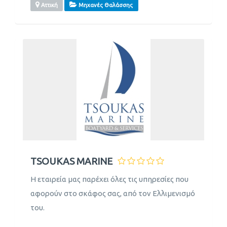
Αττική
Μηχανές Θαλάσσης
TSOUKAS MARINE
Η εταιρεία μας παρέχει όλες τις υπηρεσίες που
αφορούν στο σκάφος σας, από τον Ελλιμενισμό
του.