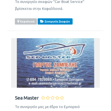
Το συνεργείο σκαφών "Car Boat Service"
βρίσκεται στην Κεφαλλονιά.
Κεφαλονιά
Συνεργεία Σκαφών
Sea Master
Το συνεργείο μας με έδρα το Εμπορειό