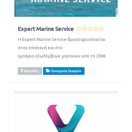
Expert Marine Service
Η Expert Marine Service δραστηριοποιείται
στην επισκευή και στο
εμπόριο εξωλέμβιων μηχανών από το 2008.
Ζάκυνθος
Συνεργεία Σκαφών