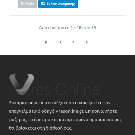
Ξάνθη
Σκάφη Αναψυχής
Αποτελέσματα
1 - 18
από 18
Ευχαριστούμε που επιλέξατε να επισκεφτείτε τον
επαγγελματικό οδηγό Vresonline.gr. Επικοινωνήστε
μαζί μας, το έμπειρο και καταρτισμένο προσωπικό μας
θα βρίσκεται στη διάθεσή σας.