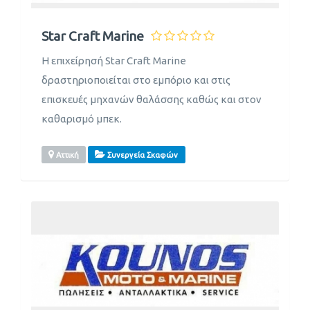
Star Craft Marine
Η επιχείρησή Star Craft Marine
δραστηριοποιείται στο εμπόριο και στις
επισκευές μηχανών θαλάσσης καθώς και στον
καθαρισμό μπεκ.
Αττική
Συνεργεία Σκαφών