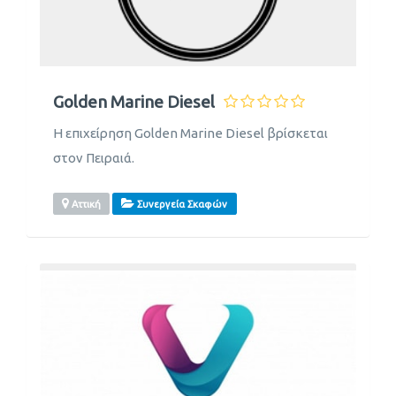
Golden Marine Diesel
H επιχείρηση Golden Marine Diesel βρίσκεται
στον Πειραιά.
Αττική
Συνεργεία Σκαφών