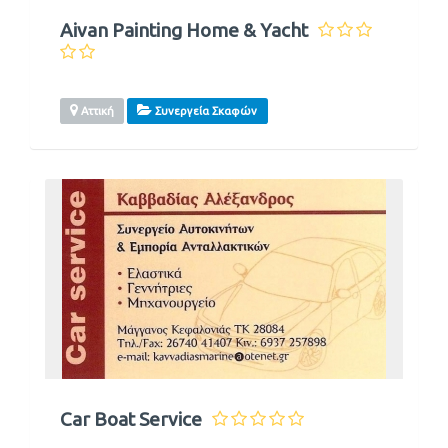
Aivan Painting Home & Yacht
Αττική
Συνεργεία Σκαφών
Car Boat Service