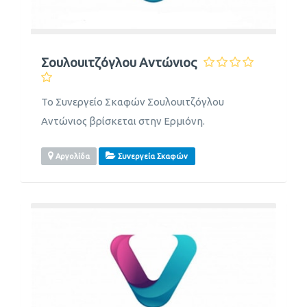
Σουλουιτζόγλου Αντώνιος
Το Συνεργείο Σκαφών Σουλουιτζόγλου
Αντώνιος βρίσκεται στην Ερμιόνη.
Αργολίδα
Συνεργεία Σκαφών