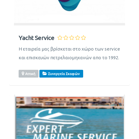
Yacht Service
Η εταιρεία μας βρίσκεται στο χώρο των service
και επισκευών πετρελαιομηχανών απο το 1992.
Αττική
Συνεργεία Σκαφών