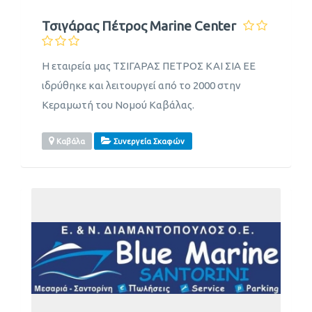
Τσιγάρας Πέτρος Marine Center
Η εταιρεία μας ΤΣΙΓΑΡΑΣ ΠΕΤΡΟΣ ΚΑΙ ΣΙΑ ΕΕ
ιδρύθηκε και λειτουργεί από το 2000 στην
Κεραμωτή του Νομού Καβάλας.
Καβάλα
Συνεργεία Σκαφών