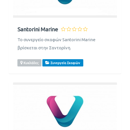
Santorini Marine
Το συνεργείο σκαφών Santorini Marine
βρίσκεται στην Σαντορίνη.
Κυκλάδες
Συνεργεία Σκαφών