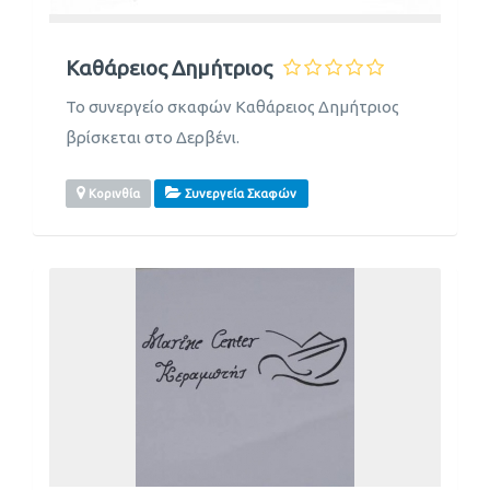
Καθάρειος Δημήτριος
Το συνεργείο σκαφών Καθάρειος Δημήτριος
βρίσκεται στο Δερβένι.
Κορινθία
Συνεργεία Σκαφών