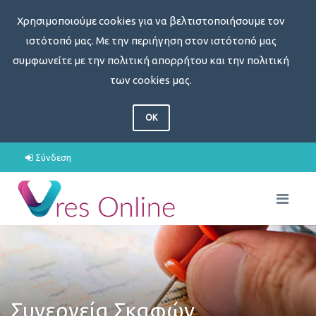
Χρησιμοποιούμε cookies για να βελτιστοποιήσουμε τον
ιστότοπό μας. Με την περιήγηση στον ιστότοπό μας
συμφωνείτε με την πολιτική απορρήτου και την πολιτική
των cookies μας.
OK
Σύνδεση
Συνεργεία Σκαφών