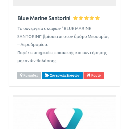
Blue Marine Santorini
Το συνεργείο σκαφών “BLUE MARINE
SANTORINI” βρίσκεται στον δρόμο Μεσσαρίας
– Αεροδρομίου.
Παρέχει υπηρεσίες επισκευής και συντήρησης
μηχανών θαλάσσης.
Κυκλάδες
Συνεργεία Σκαφών
Καυτό