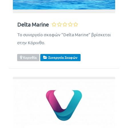
Delta Marine
Το συνεργείο σκαφών "Delta Marine" βρίσκεται
στην Κόρινθο.
Κορινθία
Συνεργεία Σκαφών