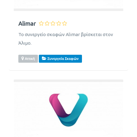
Alimar
Το συνεργείο σκαφών Alimar βρίσκεται στον
Άλιμο.
Αττική
Συνεργεία Σκαφών