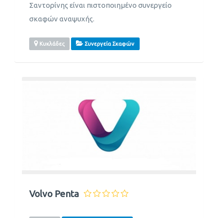
Σαντορίνης είναι πιστοποιημένο συνεργείο
σκαφών αναψυχής.
Κυκλάδες
Συνεργεία Σκαφών
Volvo Penta