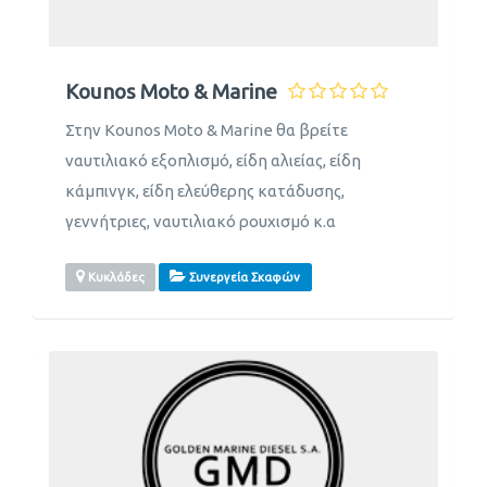
Kounos Moto & Marine
Στην Kounos Moto & Marine θα βρείτε
ναυτιλιακό εξοπλισμό, είδη αλιείας, είδη
κάμπινγκ, είδη ελεύθερης κατάδυσης,
γεννήτριες, ναυτιλιακό ρουχισμό κ.α
Κυκλάδες
Συνεργεία Σκαφών