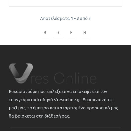
Αποτελέσματα
1 - 3
από 3
Ευχαριστούμε που επιλέξατε να επισκεφτείτε τον
επαγγελματικό οδηγό Vresonline.gr. Επικοινωνήστε
μαζί μας, το έμπειρο και καταρτισμένο προσωπικό μας
θα βρίσκεται στη διάθεσή σας.