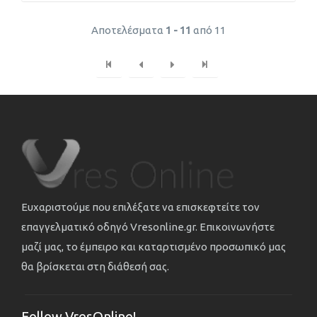
Αποτελέσματα
1 - 11
από 11
Ευχαριστούμε που επιλέξατε να επισκεφτείτε τον
επαγγελματικό οδηγό Vresonline.gr. Επικοινωνήστε
μαζί μας, το έμπειρο και καταρτισμένο προσωπικό μας
θα βρίσκεται στη διάθεσή σας.
Follow VresOnline!