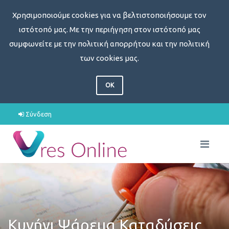
Χρησιμοποιούμε cookies για να βελτιστοποιήσουμε τον
ιστότοπό μας. Με την περιήγηση στον ιστότοπό μας
συμφωνείτε με την πολιτική απορρήτου και την πολιτική
των cookies μας.
OK
Σύνδεση
Κυνήγι Ψάρεμα Καταδύσεις