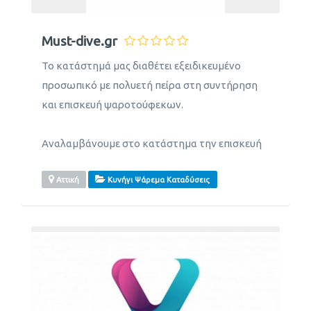
Must-dive.gr
Το κατάστημά μας διαθέτει εξειδικευμένο
προσωπικό με πολυετή πείρα στη συντήρηση
και επισκευή ψαροτούφεκων.
Αναλαμβάνουμε στο κατάστημα την επισκευή
Αττική
Κυνήγι Ψάρεμα Καταδύσεις