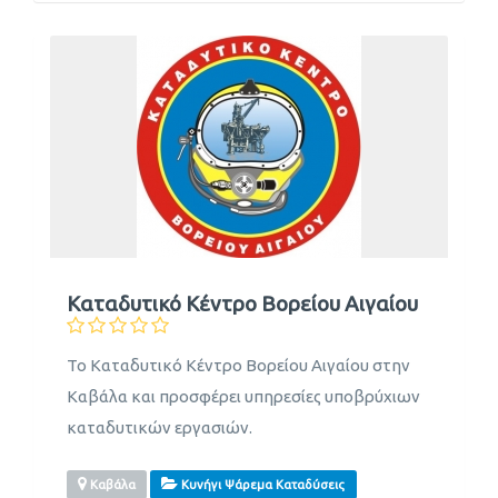
Καταδυτικό Κέντρο Βορείου Αιγαίου
Το Καταδυτικό Κέντρο Βορείου Αιγαίου στην
Καβάλα και προσφέρει υπηρεσίες υποβρύχιων
καταδυτικών εργασιών.
Καβάλα
Κυνήγι Ψάρεμα Καταδύσεις