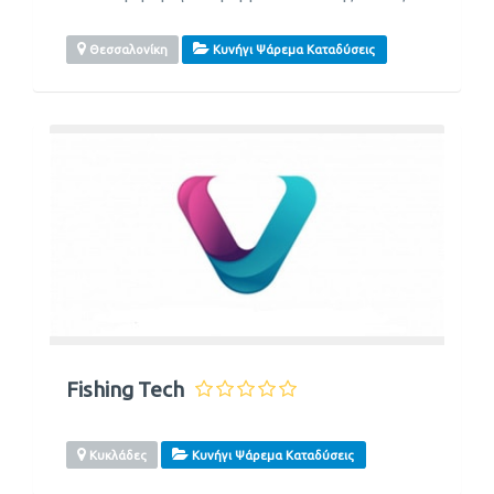
Θεσσαλονίκη
Κυνήγι Ψάρεμα Καταδύσεις
Fishing Tech
Κυκλάδες
Κυνήγι Ψάρεμα Καταδύσεις