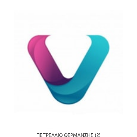
ΠΕΤΡΈΛΑΙΟ ΘΈΡΜΑΝΣΗΣ
(2)