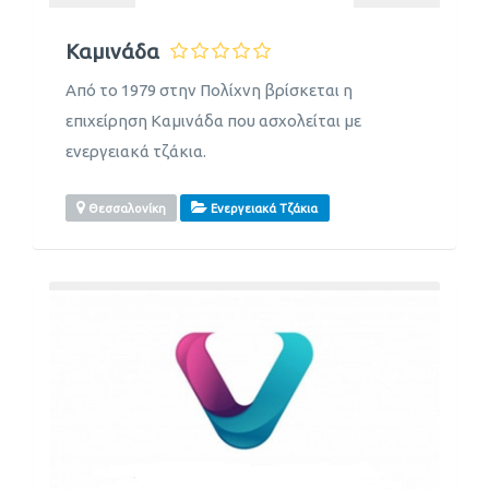
Καμινάδα
Από το 1979 στην Πολίχνη βρίσκεται η
επιχείρηση Καμινάδα που ασχολείται με
ενεργειακά τζάκια.
Θεσσαλονίκη
Ενεργειακά Τζάκια