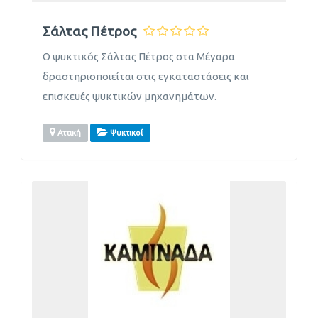
Σάλτας Πέτρος
Ο ψυκτικός Σάλτας Πέτρος στα Μέγαρα
δραστηριοποιείται στις εγκαταστάσεις και
επισκευές ψυκτικών μηχανημάτων.
Αττική
Ψυκτικοί