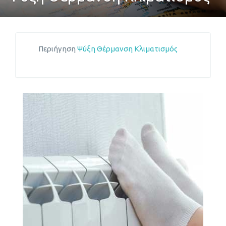
Περιήγηση
Ψύξη Θέρμανση Κλιματισμός