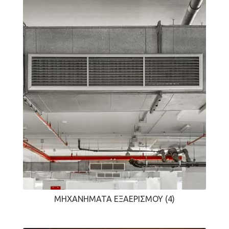
ΜΗΧΑΝΉΜΑΤΑ ΕΞΑΕΡΙΣΜΟΎ
(4)