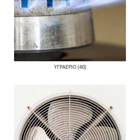
ΥΓΡΑΈΡΙΟ
(40)