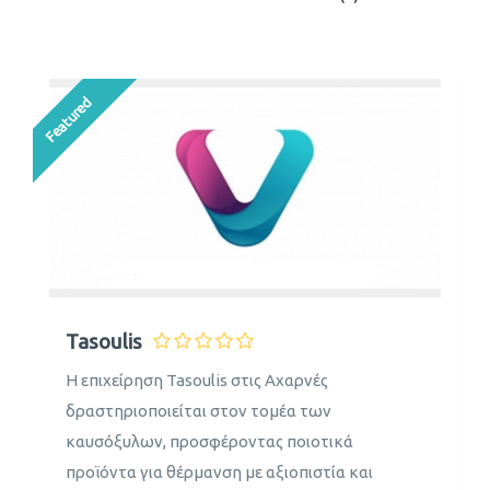
Featured
Tasoulis
Η επιχείρηση Tasoulis στις Αχαρνές
δραστηριοποιείται στον τομέα των
καυσόξυλων, προσφέροντας ποιοτικά
προϊόντα για θέρμανση με αξιοπιστία και