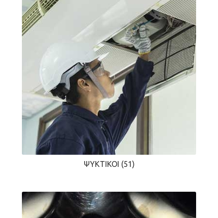
ΨΥΚΤΙΚΟΊ
(51)