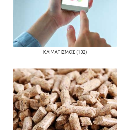
ΚΛΙΜΑΤΙΣΜΌΣ
(102)