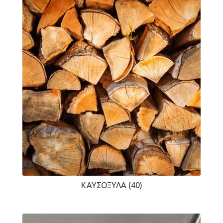
ΚΑΥΣΌΞΥΛΑ
(40)