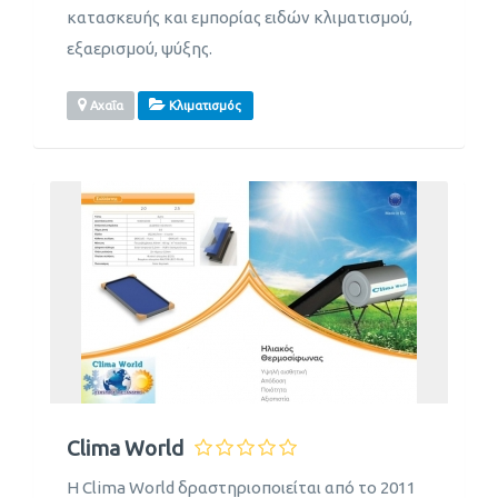
κατασκευής και εμπορίας ειδών κλιματισμού,
εξαερισμού, ψύξης.
Αχαΐα
Κλιματισμός
Clima World
Η Clima World δραστηριοποιείται από το 2011