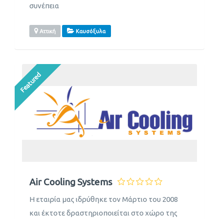
συνέπεια
Αττική
Καυσόξυλα
Featured
Air Cooling Systems
Η εταιρία μας ιδρύθηκε τον Μάρτιο του 2008
και έκτοτε δραστηριοποιείται στο χώρο της