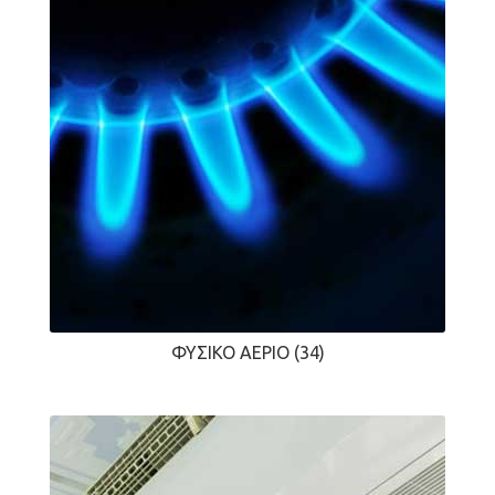
ΦΥΣΙΚΌ ΑΈΡΙΟ
(34)