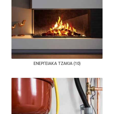
ΕΝΕΡΓΕΙΑΚΆ ΤΖΆΚΙΑ
(10)