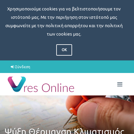
Χρησιμοποιούμε cookies για να βελτιστοποιήσουμε τον
ιστότοπό μας. Με την περιήγηση στον ιστότοπό μας
συμφωνείτε με την πολιτική απορρήτου και την πολιτική
των cookies μας.
OK
Σύνδεση
Ψύξη Θέρμανση Κλιματισμός