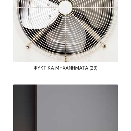
ΨΥΚΤΙΚΆ ΜΗΧΑΝΉΜΑΤΑ
(23)