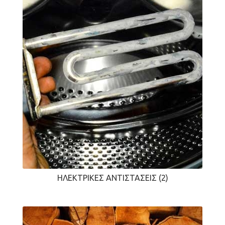
ΗΛΕΚΤΡΙΚΈΣ ΑΝΤΙΣΤΆΣΕΙΣ
(2)