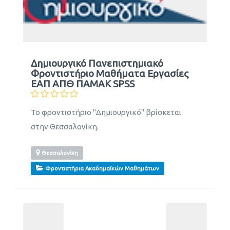
Δημιουργικό Πανεπιστημιακό
Φροντιστήριο Μαθήματα Εργασίες
ΕΑΠ ΑΠΘ ΠΑΜΑΚ SPSS
Το φροντιστήριο "Δημιουργικό" βρίσκεται
στην Θεσσαλονίκη.
Θεσσαλονίκη
Φροντιστήρια Ακαδημαϊκών Μαθημάτων