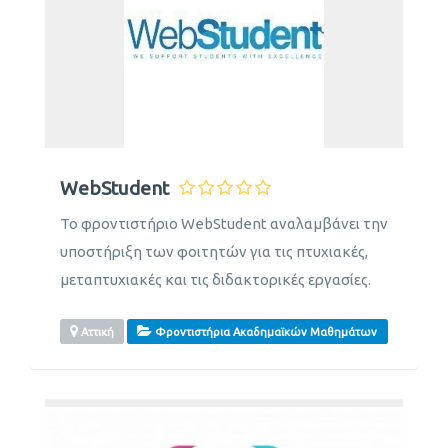
WebStudent
Το φροντιστήριο WebStudent αναλαμβάνει την
υποστήριξη των φοιτητών για τις πτυχιακές,
μεταπτυχιακές και τις διδακτορικές εργασίες.
Αττική
Φροντιστήρια Ακαδημαϊκών Μαθημάτων