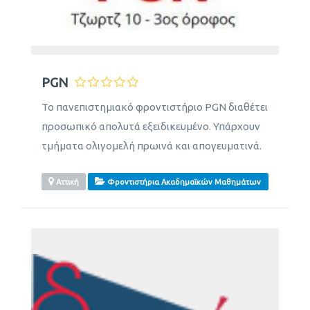
PGN
Το πανεπιστημιακό φροντιστήριο PGN διαθέτει
προσωπικό απολυτά εξειδικευμένο. Υπάρχουν
τμήματα ολιγομελή πρωινά και απογευματινά.
Αττική
Φροντιστήρια Ακαδημαϊκών Μαθημάτων