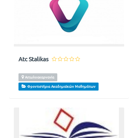
Atc Stalikas
Αιτωλοακαρνανία
Φροντιστήρια Ακαδημαϊκών Μαθημάτων