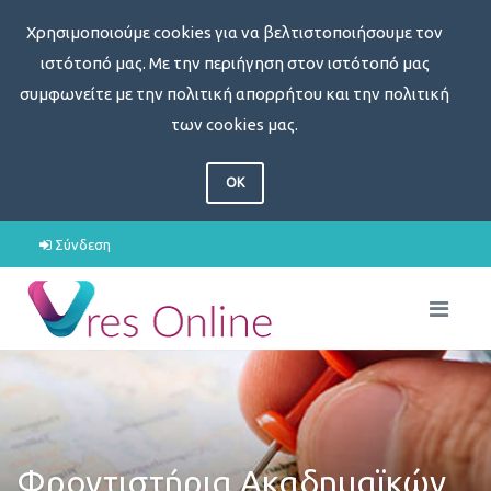
Χρησιμοποιούμε cookies για να βελτιστοποιήσουμε τον
ιστότοπό μας. Με την περιήγηση στον ιστότοπό μας
συμφωνείτε με την πολιτική απορρήτου και την πολιτική
των cookies μας.
OK
Σύνδεση
Φροντιστήρια Ακαδημαϊκών