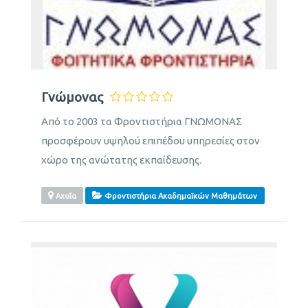
Γνώμονας
Από το 2003 τα Φροντιστήρια ΓΝΩΜΟΝΑΣ
προσφέρουν υψηλού επιπέδου υπηρεσίες στον
χώρο της ανώτατης εκπαίδευσης.
Αχαΐα
Φροντιστήρια Ακαδημαϊκών Μαθημάτων