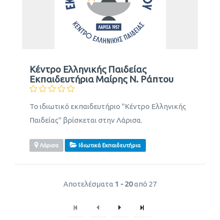
Κέντρο Ελληνικής Παιδείας
Εκπαιδευτήρια Μαίρης Ν. Ράπτου
Το ιδιωτικό εκπαιδευτήριο "Κέντρο Ελληνικής
Παιδείας" βρίσκεται στην Λάρισα.
Λάρισα
Ιδιωτικά Εκπαιδευτήρια
Αποτελέσματα
1 - 20
από 27