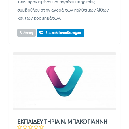
1989 προκειμένου να παρέχει υπηρεσίες
συμβούλου στην αγορά των πολύτιμων λίθων
και των κοσμημάτων.
Αττική
Ιδιωτικά Εκπαιδευτήρια
ΕΚΠΑΙΔΕΥΤΗΡΙΑ Ν. ΜΠΑΚΟΓΙΑΝΝΗ