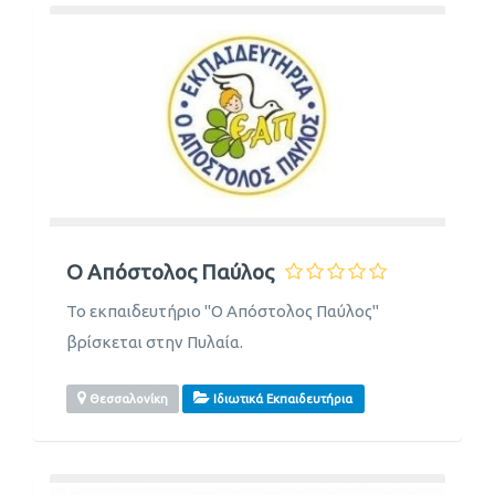
Ο Απόστολος Παύλος
Το εκπαιδευτήριο "Ο Απόστολος Παύλος"
βρίσκεται στην Πυλαία.
Θεσσαλονίκη
Ιδιωτικά Εκπαιδευτήρια