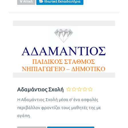
Αττική
Ιδιωτικά Εκπαιδευτήρια
Αδαμάντιος Σχολή
Η Αδαμάντιος Σχολή μέσα σ' ένα ασφαλές
περιβάλλον φροντίζει τους μαθητές της με
αγάπη.