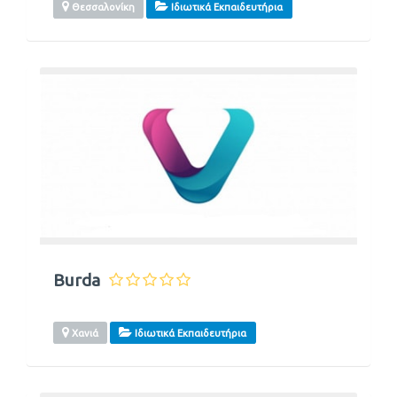
Θεσσαλονίκη
Ιδιωτικά Εκπαιδευτήρια
Burda
Χανιά
Ιδιωτικά Εκπαιδευτήρια