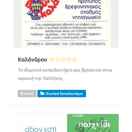
Καλάνδρου
Το ιδιωτικό εκπαιδευτήριό μας βρίσκεται στην
περιοχή της Παλλήνης.
Αττική
Ιδιωτικά Εκπαιδευτήρια