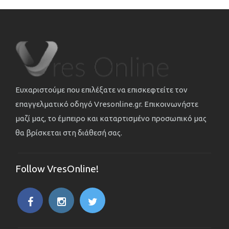
Ευχαριστούμε που επιλέξατε να επισκεφτείτε τον
επαγγελματικό οδηγό Vresonline.gr. Επικοινωνήστε
μαζί μας, το έμπειρο και καταρτισμένο προσωπικό μας
θα βρίσκεται στη διάθεσή σας.
Follow VresOnline!