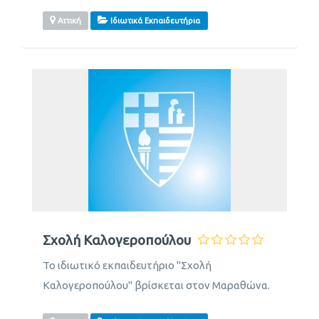
Αττική
Ιδιωτικά Εκπαιδευτήρια
Σχολή Καλογεροπούλου
Το ιδιωτικό εκπαιδευτήριο "Σχολή
Καλογεροπούλου" βρίσκεται στον Μαραθώνα.