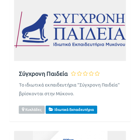
Σύγχρονη Παιδεία
Το ιδιωτικά εκπαιδευτήρια "Σύγχρονη Παιδεία"
βρίσκονται στην Μύκονο.
Κυκλάδες
Ιδιωτικά Εκπαιδευτήρια