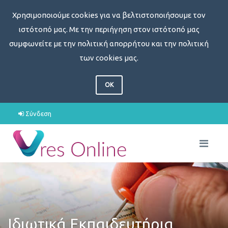
Χρησιμοποιούμε cookies για να βελτιστοποιήσουμε τον
ιστότοπό μας. Με την περιήγηση στον ιστότοπό μας
συμφωνείτε με την πολιτική απορρήτου και την πολιτική
των cookies μας.
OK
Σύνδεση
Ιδιωτικά Εκπαιδευτήρια