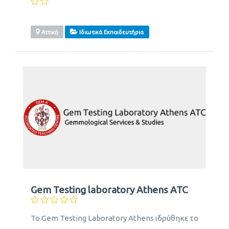
Αττική
Ιδιωτικά Εκπαιδευτήρια
Gem Testing laboratory Athens ATC
Το Gem Testing Laboratory Athens ιδρύθηκε το