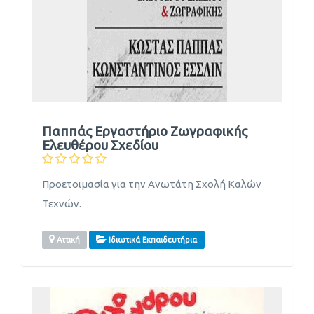
Παππάς Εργαστήριο Ζωγραφικής
Ελευθέρου Σχεδίου
Προετοιμασία για την Ανωτάτη Σχολή Καλών
Τεχνών.
Αττική
Ιδιωτικά Εκπαιδευτήρια