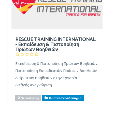
RESCUE TRAINING INTERNATIONAL
- Εκπαίδευση & Πιστοποίηση
Πρώτων Βοηθειών
Εκπαίδευση & Πιστοποίηση Πρώτων Βοηθειών.
Πιστοποίηση Εκπαιδευτών Πρώτων Βοηθειών
& Πρώτων Βοηθειών στην Εργασία.
Διεθνής Αναγνώριση.
Θεσσαλονίκη
Ιδιωτικά Εκπαιδευτήρια