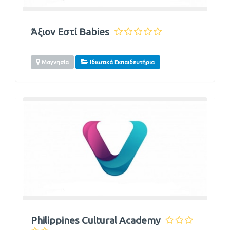
Άξιον Εστί Babies
Μαγνησία
Ιδιωτικά Εκπαιδευτήρια
Philippines Cultural Academy