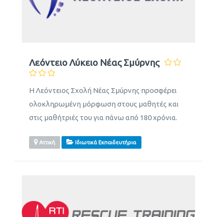
Λεόντειο Λύκειο Νέας Σμύρνης
Η Λεόντειος Σχολή Νέας Σμύρνης προσφέρει
ολοκληρωμένη μόρφωση στους μαθητές και
στις μαθήτριές του για πάνω από 180 χρόνια.
Αττική
Ιδιωτικά Εκπαιδευτήρια