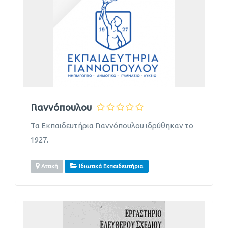
Γιαννόπουλου
Τα Εκπαιδευτήρια Γιαννόπουλου ιδρύθηκαν το
1927.
Αττική
Ιδιωτικά Εκπαιδευτήρια