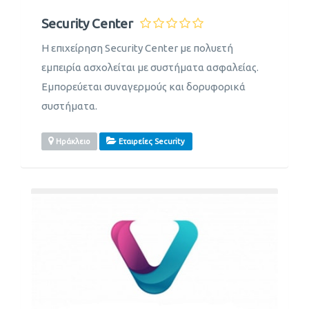
Security Center
Η επιχείρηση Security Center με πολυετή
εμπειρία ασχολείται με συστήματα ασφαλείας.
Εμπορεύεται συναγερμούς και δορυφορικά
συστήματα.
Ηράκλειο
Εταιρείες Security