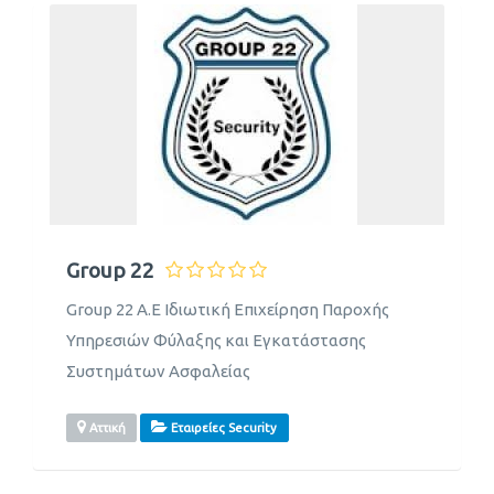
Group 22
Group 22 A.E Ιδιωτική Επιχείρηση Παροχής
Υπηρεσιών Φύλαξης και Εγκατάστασης
Συστημάτων Ασφαλείας
Αττική
Εταιρείες Security