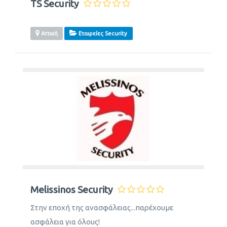
TS Security
Αττική
Εταιρείες Security
Melissinos Security
Στην εποχή της ανασφάλειας...παρέχουμε
ασφάλεια για όλους!