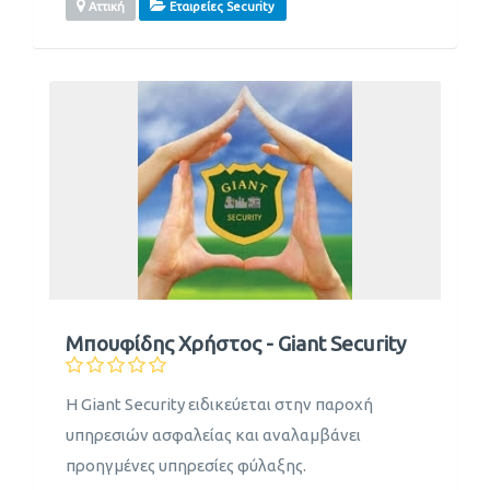
Αττική
Εταιρείες Security
Μπουφίδης Χρήστος - Giant Security
Η Giant Security ειδικεύεται στην παροχή
υπηρεσιών ασφαλείας και αναλαμβάνει
προηγμένες υπηρεσίες φύλαξης.