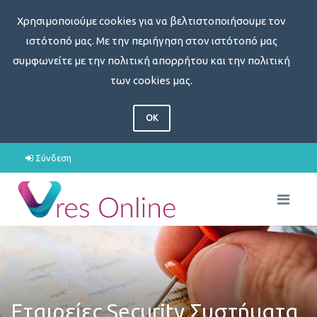
Χρησιμοποιούμε cookies για να βελτιστοποιήσουμε τον
ιστότοπό μας. Με την περιήγηση στον ιστότοπό μας
συμφωνείτε με την πολιτική απορρήτου και την πολιτική
των cookies μας.
OK
Σύνδεση
Εταιρείες Security Συστήματα