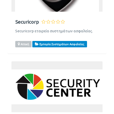
Securicorp
Securicorp εταιρεία συστημάτων ασφαλείας.
Αττική
Εμπορία Συστημάτων Ασφαλείας