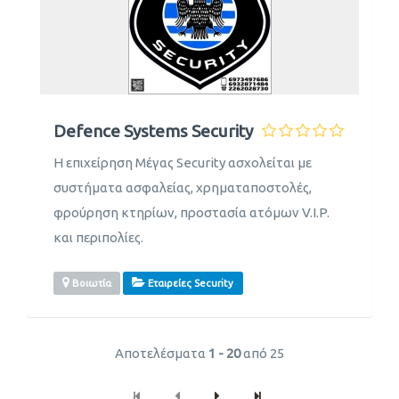
Defence Systems Security
Η επιχείρηση Μέγας Security ασχολείται με
συστήματα ασφαλείας, χρηματαποστολές,
φρούρηση κτηρίων, προστασία ατόμων V.I.P.
και περιπολίες.
Βοιωτία
Εταιρείες Security
Αποτελέσματα
1 - 20
από 25