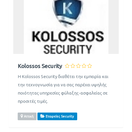
Kolossos Security
Η Kolossos Security διαθέτει την εμπειρία και
την τεχνογνωσία για να σας παρέχει υψηλής
ποιότητας υπηρεσίες φύλαξης-ασφαλείας σε
προσιτές τιμές.
Αττική
Εταιρείες Security