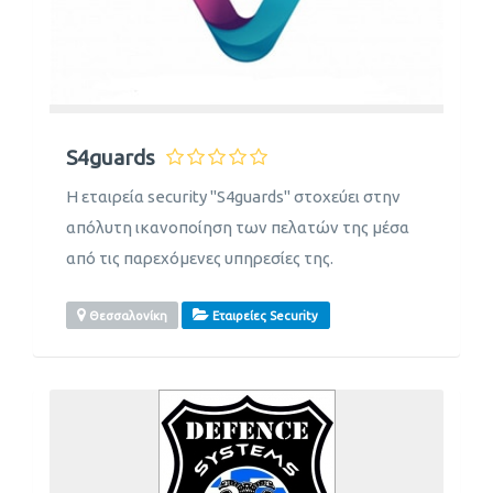
S4guards
Η εταιρεία security "S4guards" στοχεύει στην
απόλυτη ικανοποίηση των πελατών της μέσα
από τις παρεχόμενες υπηρεσίες της.
Θεσσαλονίκη
Εταιρείες Security