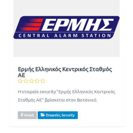
Ερμής Ελληνικός Κεντρικός Σταθμός
ΑΕ
Η εταιρεία security "Ερμής Ελληνικός Κεντρικός
Σταθμός ΑΕ" βρίσκεται στον Βοτανικό.
Αττική
Εταιρείες Security