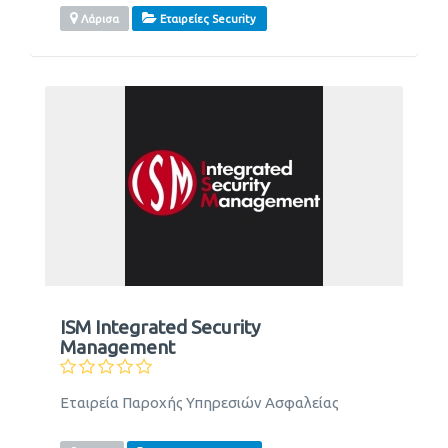
Λάρισα
Εταιρείες Security
ISM Integrated Security
Management
Εταιρεία Παροχής Υπηρεσιών Ασφαλείας