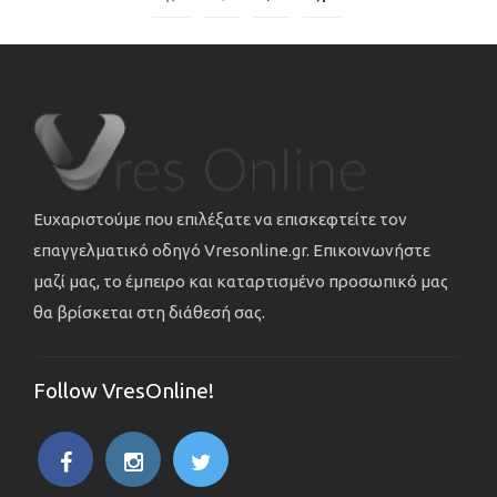
Ευχαριστούμε που επιλέξατε να επισκεφτείτε τον
επαγγελματικό οδηγό Vresonline.gr. Επικοινωνήστε
μαζί μας, το έμπειρο και καταρτισμένο προσωπικό μας
θα βρίσκεται στη διάθεσή σας.
Follow VresOnline!