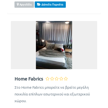
Αργολίδα
Δάπεδα Παρκέτα
Home Fabrics
Στο Home Fabrics μπορείτε να βρείτε μεγάλη
ποικιλία επίπλων εσωτερικού και εξωτερικού
χώρου.