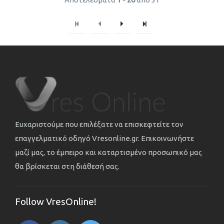
Ευχαριστούμε που επιλέξατε να επισκεφτείτε τον
επαγγελματικό οδηγό Vresonline.gr. Επικοινωνήστε
μαζί μας, το έμπειρο και καταρτισμένο προσωπικό μας
θα βρίσκεται στη διάθεσή σας.
Follow VresOnline!