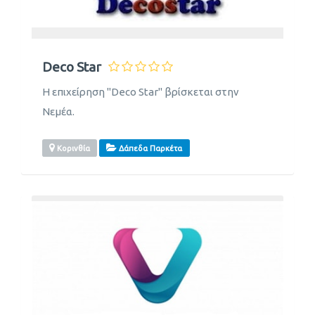
Deco Star
Η επιχείρηση "Deco Star" βρίσκεται στην
Νεμέα.
Κορινθία
Δάπεδα Παρκέτα