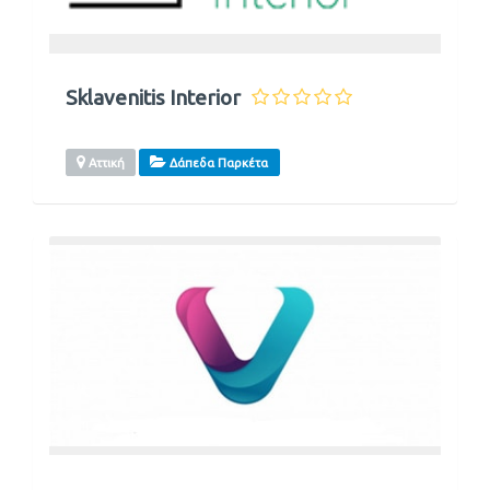
Sklavenitis Interior
Αττική
Δάπεδα Παρκέτα