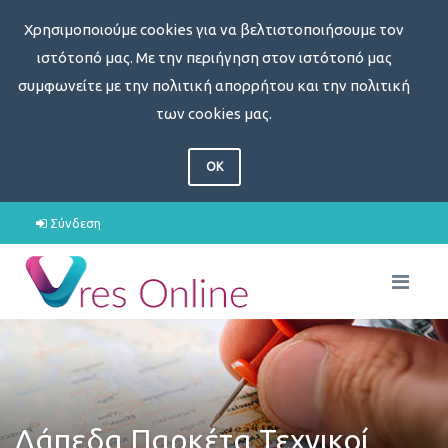
Χρησιμοποιούμε cookies για να βελτιστοποιήσουμε τον
ιστότοπό μας. Με την περιήγηση στον ιστότοπό μας
συμφωνείτε με την πολιτική απορρήτου και την πολιτική
των cookies μας.
OK
Σύνδεση
Δάπεδα Παρκέτα Τεχνικοί