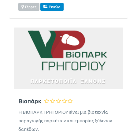
Σέρρες
Έπιπλα
Βιοπάρκ
Η ΒΙΟΠΑΡΚ ΓΡΗΓΟΡΙΟΥ είναι μια βιοτεχνία
παραγωγής παρκέτων και εμπορίας ξύλινων
δαπέδων.