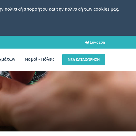
ν πολιτική απορρήτου και την πολιτική των cookies μας.
Σύνδεση
ελμάτων
Νομοί - Πόλεις
ΝΈΑ ΚΑΤΑΧΏΡΗΣΗ