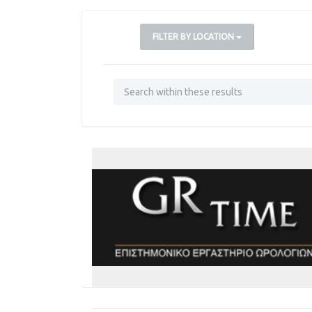
FILTER BY LOCATION