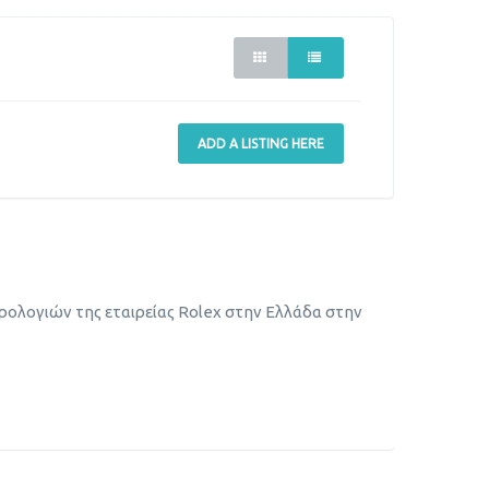
ADD A LISTING HERE
ς ρολογιών της εταιρείας Rolex στην Ελλάδα στην