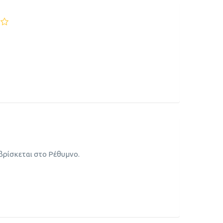
βρίσκεται στο Ρέθυμνο.