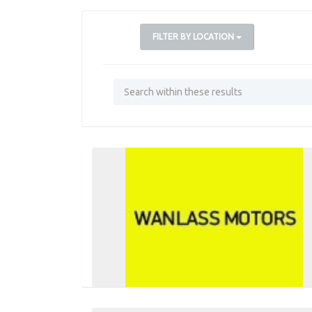
FILTER BY LOCATION