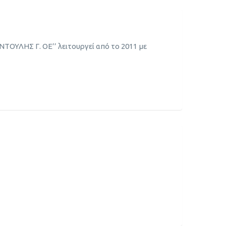
ΟΥΛΗΣ Γ. ΟΕ’’ λειτουργεί από το 2011 με