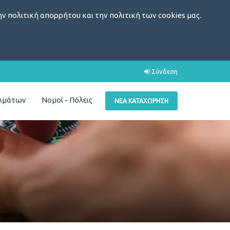
ν πολιτική απορρήτου και την πολιτική των cookies μας.
Σύνδεση
ελμάτων
Νομοί - Πόλεις
ΝΈΑ ΚΑΤΑΧΏΡΗΣΗ