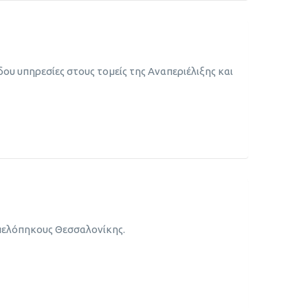
δου υπηρεσίες στους τομείς της Αναπεριέλιξης και
μπελόπηκους Θεσσαλονίκης.