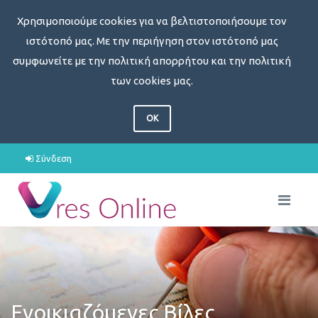
Χρησιμοποιούμε cookies για να βελτιστοποιήσουμε τον
ιστότοπό μας. Με την περιήγηση στον ιστότοπό μας
συμφωνείτε με την πολιτική απορρήτου και την πολιτική
των cookies μας.
OK
Σύνδεση
Ενοικιαζόμενες Βίλες