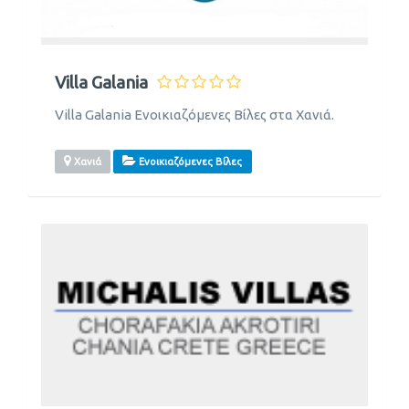
Villa Galania
Villa Galania Ενοικιαζόμενες Βίλες στα Χανιά.
Χανιά
Ενοικιαζόμενες Βίλες