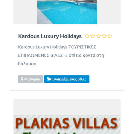
Kardous Luxury Holidays
Kardous Luxury Holidays ΤΟΥΡΙΣΤΙΚΕΣ
ΕΠΙΠΛΩΜΕΝΕΣ ΒΙΛΕΣ , 3 σπίτια κοντά στη
θάλασσα.
Μαγνησία
Ενοικιαζόμενες Βίλες