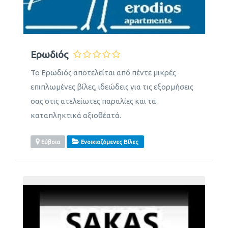
Ερωδιός
Το Ερωδιός αποτελείται από πέντε μικρές
επιπλωμένες βίλες, ιδεώδεις για τις εξορμήσεις
σας στις ατελείωτες παραλίες και τα
καταπληκτικά αξιοθέατά.
Εύβοια
Ενοικιαζόμενες Βίλες