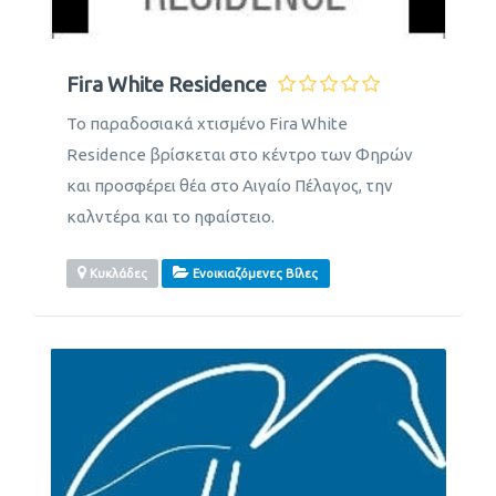
Fira White Residence
Το παραδοσιακά χτισμένο Fira White
Residence βρίσκεται στο κέντρο των Φηρών
και προσφέρει θέα στο Αιγαίο Πέλαγος, την
καλντέρα και το ηφαίστειο.
Κυκλάδες
Ενοικιαζόμενες Βίλες