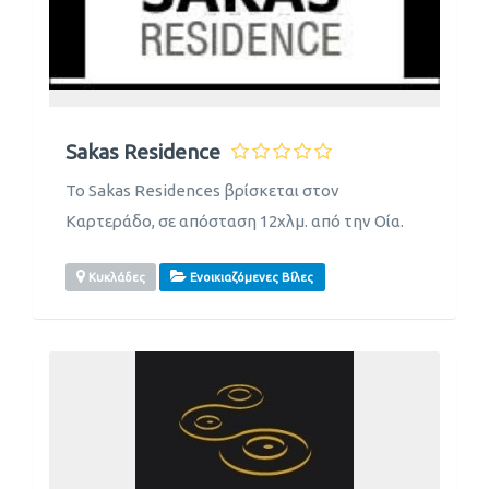
Sakas Residence
Το Sakas Residences βρίσκεται στον
Καρτεράδο, σε απόσταση 12χλμ. από την Οία.
Κυκλάδες
Ενοικιαζόμενες Βίλες