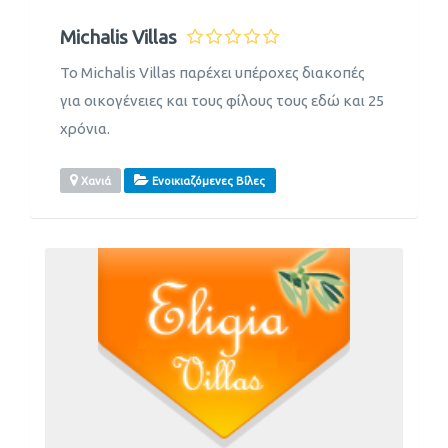
Michalis Villas
Το Michalis Villas παρέχει υπέροχες διακοπές
για οικογένειες και τους φίλους τους εδώ και 25
χρόνια.
Χανιά
Ενοικιαζόμενες Βίλες