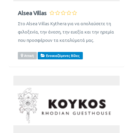
Alsea Villas
Στο Alsea Villas Kythera για να απολαύσετε τη
φιλοξενία, την άνεση, την ευεξία και την ηρεμία
που προσφέρουν τα καταλύματά μας.
Αττική
Ενοικιαζόμενες Βίλες