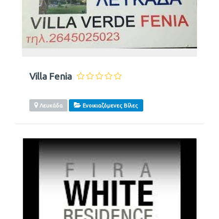
Villa Fenia
Λευκάδα
Ενοικιαζόμενες Βίλες