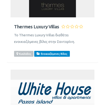
Thermes Luxury Villas
Το Thermes Luxury Villas διαθέτει
ενοικιαζόμενες βίλες στην Σαντορίνη.
Κυκλάδες
Ενοικιαζόμενες Βίλες