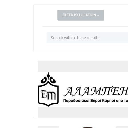
FILTER BY LOCATION