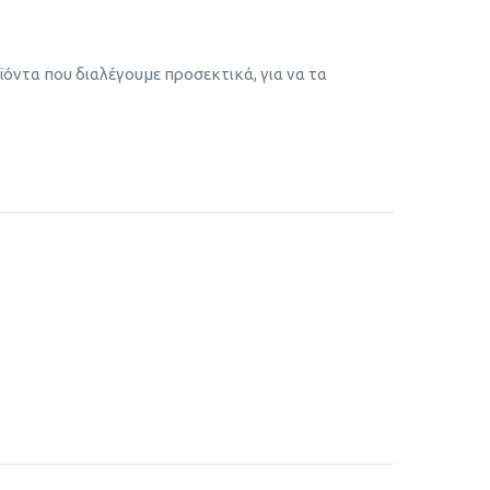
όντα που διαλέγουμε προσεκτικά, για να τα