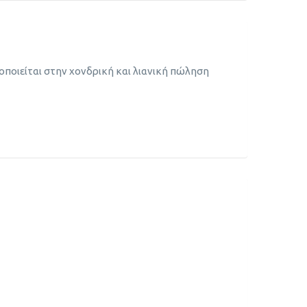
οποιείται στην χονδρική και λιανική πώληση