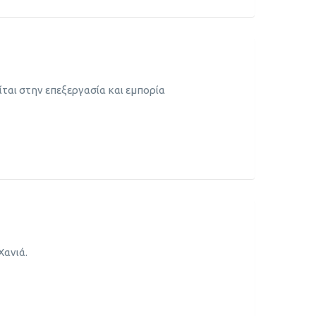
ται στην επεξεργασία και εμπορία
Χανιά.