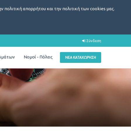
ν πολιτική απορρήτου και την πολιτική των cookies μας.
Σύνδεση
ελμάτων
Νομοί - Πόλεις
ΝΈΑ ΚΑΤΑΧΏΡΗΣΗ