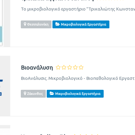
Το μικροβιολογικό εργαστήριο "Τρικαλιώτης Κωνσταν
Θεσσαλονίκη
Μικροβιολογικά Εργαστήρια
Βιοανάλυση
ΒιοAνάλυσις. Μικροβιολογικό - Βιοπαθολογικό Εργαστ
Ζάκυνθος
Μικροβιολογικά Εργαστήρια