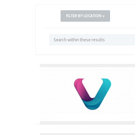
FILTER BY LOCATION