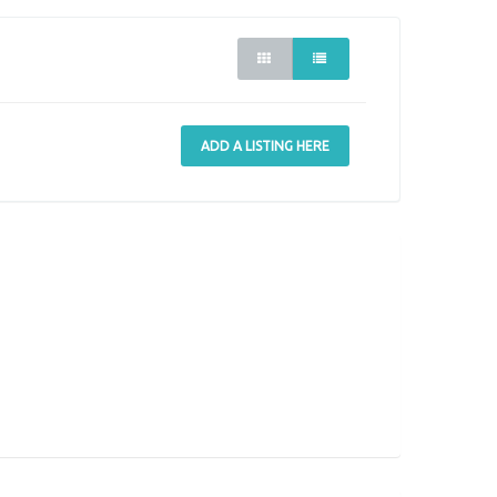
ADD A LISTING HERE