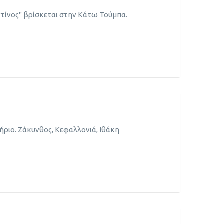
τίνος" βρίσκεται στην Κάτω Τούμπα.
ήριο. Ζάκυνθος, Κεφαλλονιά, Ιθάκη