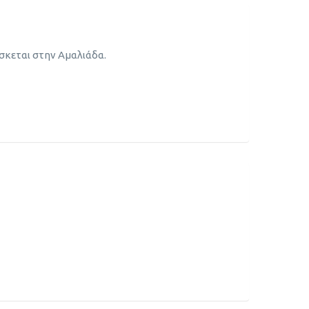
σκεται στην Αμαλιάδα.