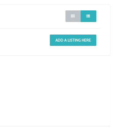
ADD A LISTING HERE