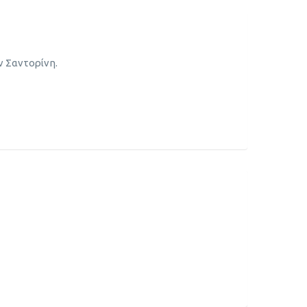
 Σαντορίνη.