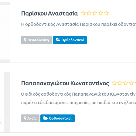
Παρίσκου Αναστασία
Η ορθοδοντικός Αναστασία Παρίσκου παρέχει οδοντιατ
Θεσσαλονίκη
Ορθοδοντικοί
Παπαπαναγιώτου Κωνσταντίνος
Ο ειδικός ορθοδοντικός Παπαπαναγιώτου Κωνσταντίνος
παρέχει εξειδικευμένες υπηρεσίες σε παιδιά και ενήλικες
Αχαΐα
Ορθοδοντικοί