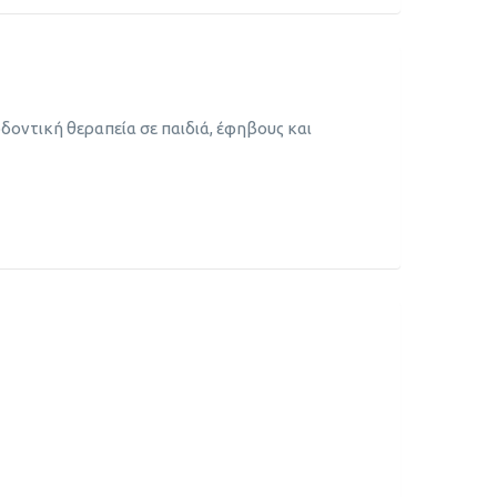
οντική θεραπεία σε παιδιά, έφηβους και