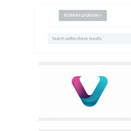
FILTER BY LOCATION