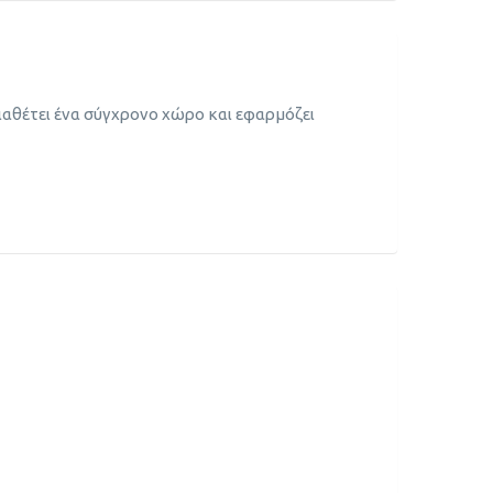
αθέτει ένα σύγχρονο χώρο και εφαρμόζει