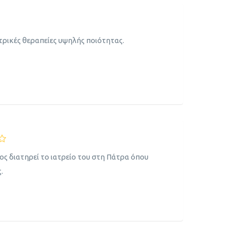
ρικές θεραπείες υψηλής ποιότητας.
 διατηρεί το ιατρείο του στη Πάτρα όπου
.