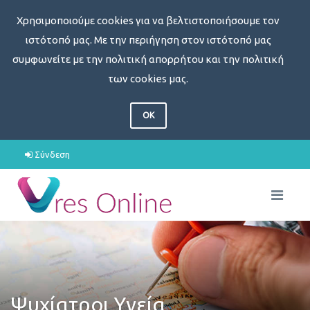
Χρησιμοποιούμε cookies για να βελτιστοποιήσουμε τον
ιστότοπό μας. Με την περιήγηση στον ιστότοπό μας
συμφωνείτε με την πολιτική απορρήτου και την πολιτική
των cookies μας.
OK
Σύνδεση
Ψυχίατροι Υγεία