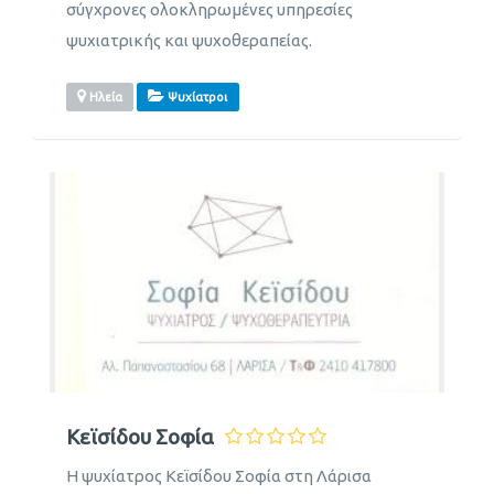
σύγχρονες ολοκληρωμένες υπηρεσίες
ψυχιατρικής και ψυχοθεραπείας.
Ηλεία
Ψυχίατροι
Κεϊσίδου Σοφία
Η ψυχίατρος Κεϊσίδου Σοφία στη Λάρισα