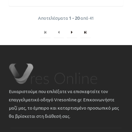
Αποτελέσματα
1 - 20
από 41
Ευχαριστούμε που επιλέξατε να επισκεφτείτε τον
επαγγελματικό οδηγό Vresonline.gr. Επικοινωνήστε
μαζί μας, το έμπειρο και καταρτισμένο προσωπικό μας
θα βρίσκεται στη διάθεσή σας.