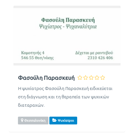
Φασούλη Παρασκευή
Η ψυχίατρος Φασούλη Παρασκευή ειδικεύεται
στη διάγνωση και τη θεραπεία των ψυχικών
διαταραχών.
Θεσσαλονίκη
Ψυχίατροι