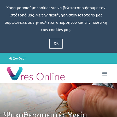
Χρησιμοποιούμε cookies για να βελτιστοποιήσουμε τον
ιστότοπό μας. Με την περιήγηση στον ιστότοπό μας
συμφωνείτε με την πολιτική απορρήτου και την πολιτική
των cookies μας.
OK
Σύνδεση
Ψυχοθεραπευτές Υγεία