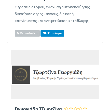
Θεραπεία ατόμου, ενίσχυση αυτοπεποίθησης,
διαχείριση στρες - άγχους, διακοπή
καπνίσματος και αντιμετώπιση κατάθλιψης.
Θεσσαλονίκη
Ψυχολόγοι
Γεωργιάδη Τζωρτζίνα