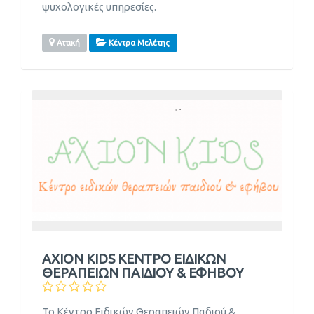
ψυχολογικές υπηρεσίες.
Αττική
Κέντρα Μελέτης
AXION KIDS ΚΕΝΤΡΟ ΕΙΔΙΚΩΝ
ΘΕΡΑΠΕΙΩΝ ΠΑΙΔΙΟΥ & ΕΦΗΒΟΥ
Το Κέντρο Ειδικών Θεραπειών Παδιού &