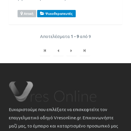
Αττική
Ψυχοθεραπευτές
Αποτελέσματα
1 - 9
από 9
Ευχαριστούμε που επιλέξατε να επισκεφτείτε τον
επαγγελματικό οδηγό Vresonline.gr. Επικοινωνήστε
μαζί μας, το έμπειρο και καταρτισμένο προσωπικό μας