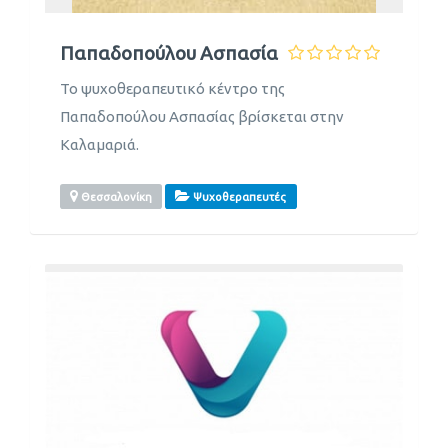
Παπαδοπούλου Ασπασία
Το ψυχοθεραπευτικό κέντρο της
Παπαδοπούλου Ασπασίας βρίσκεται στην
Καλαμαριά.
Θεσσαλονίκη
Ψυχοθεραπευτές