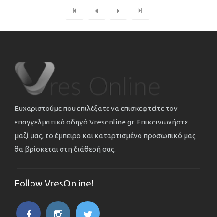
Ευχαριστούμε που επιλέξατε να επισκεφτείτε τον
επαγγελματικό οδηγό Vresonline.gr. Επικοινωνήστε
μαζί μας, το έμπειρο και καταρτισμένο προσωπικό μας
θα βρίσκεται στη διάθεσή σας.
Follow VresOnline!