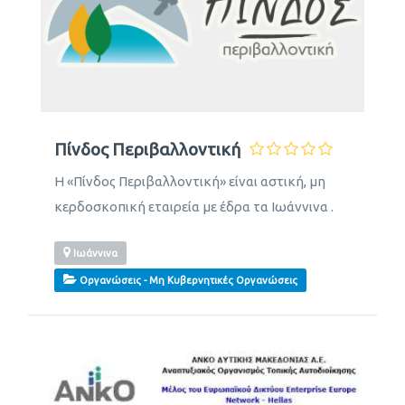
Πίνδος Περιβαλλοντική
Η «Πίνδος Περιβαλλοντική» είναι αστική, μη
κερδοσκοπική εταιρεία με έδρα τα Ιωάννινα .
Ιωάννινα
Οργανώσεις - Μη Κυβερνητικές Οργανώσεις