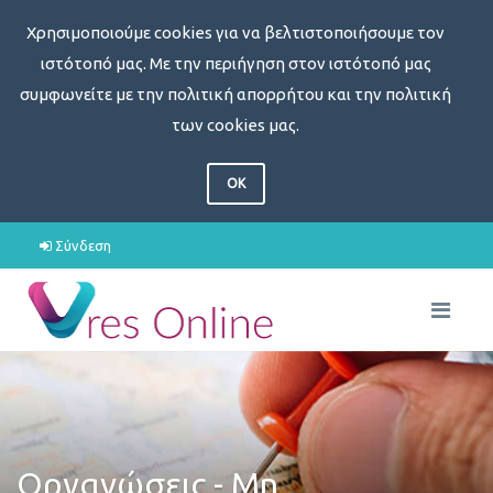
Χρησιμοποιούμε cookies για να βελτιστοποιήσουμε τον
ιστότοπό μας. Με την περιήγηση στον ιστότοπό μας
συμφωνείτε με την πολιτική απορρήτου και την πολιτική
των cookies μας.
OK
Σύνδεση
Οργανώσεις - Μη