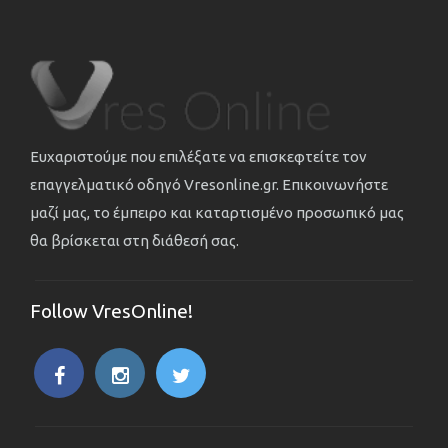
Ευχαριστούμε που επιλέξατε να επισκεφτείτε τον
επαγγελματικό οδηγό Vresonline.gr. Επικοινωνήστε
μαζί μας, το έμπειρο και καταρτισμένο προσωπικό μας
θα βρίσκεται στη διάθεσή σας.
Follow VresOnline!