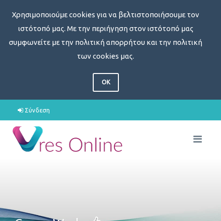
Χρησιμοποιούμε cookies για να βελτιστοποιήσουμε τον
ιστότοπό μας. Με την περιήγηση στον ιστότοπό μας
συμφωνείτε με την πολιτική απορρήτου και την πολιτική
των cookies μας.
OK
Σύνδεση