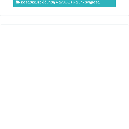
κατασκευές δόμηση
»
ανυψωτικά μηχανήματα