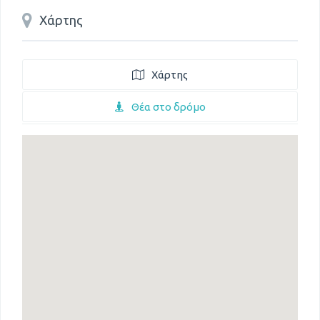
Χάρτης
Χάρτης
Θέα στο δρόμο