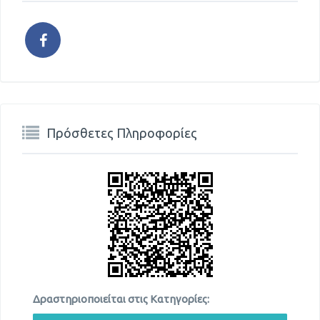
Πρόσθετες Πληροφορίες
Δραστηριοποιείται στις Κατηγορίες: