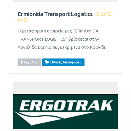
Ermionida Transport Logistics
Η μεταφορική εταιρεία μας “ERMIONIDA
TRANSPORT LOGISTICS” βρίσκεται στην
Αργολίδα και πιο συγκεκριμένα στο Κρανίδι.
Αργολίδα
Εθνικές Μεταφορές