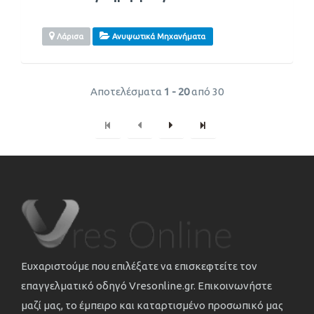
Λάρισα
Ανυψωτικά Μηχανήματα
Αποτελέσματα
1 - 20
από 30
Ευχαριστούμε που επιλέξατε να επισκεφτείτε τον
επαγγελματικό οδηγό Vresonline.gr. Επικοινωνήστε
μαζί μας, το έμπειρο και καταρτισμένο προσωπικό μας