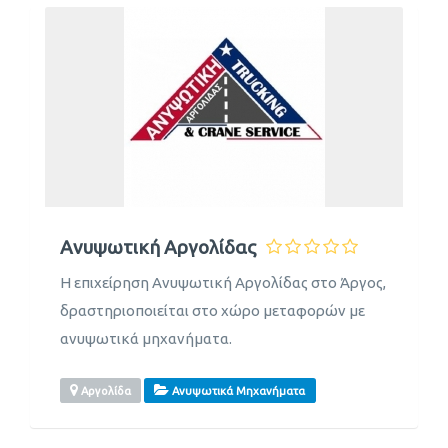
Ανυψωτική Αργολίδας
Η επιχείρηση Ανυψωτική Αργολίδας στο Άργος,
δραστηριοποιείται στο χώρο μεταφορών με
ανυψωτικά μηχανήματα.
Αργολίδα
Ανυψωτικά Μηχανήματα