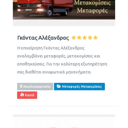
Γκόντας Αλέξανδρος
Η επιχείρηση Γκόντας Αλέξανδρος
αναλαμβάνει μεταφορές, μετακομίσεις και
αποθηκεύσεις. Για την καλύτερη εξυπηρέτηση
σας διαθέτει ανυψωτικά μηχανήματα.
Αιτωλοακαρνανία
Μεταφορές Μετακομίσεις
Καυτό