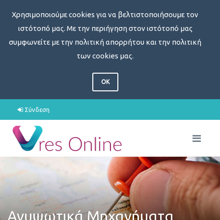
Χρησιμοποιούμε cookies για να βελτιστοποιήσουμε τον
ιστότοπό μας. Με την περιήγηση στον ιστότοπό μας
συμφωνείτε με την πολιτική απορρήτου και την πολιτική
των cookies μας.
OK
Σύνδεση
Ανυψωτικά Μηχανήματα