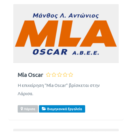
Mla Oscar
Η επιχείρηση "Mla Oscar" βρίσκεται στην
Λάρισα.
Λάρισα
Βιομηχανικά Εργαλεία