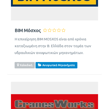
ΒΙΜ Μόσχος
Η επιχείρηση BIM MOSXOS είναι από χρόνια
καταξιωμένη στην Β. Ελλάδα στον τομέα των
υδραυλικών ανυψωτικών μηχανημάτων.
Χαλκιδική
Ανυψωτικά Μηχανήματα