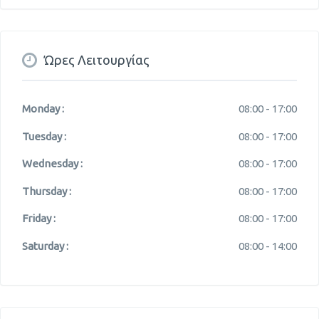
Ώρες Λειτουργίας
Monday :
08:00 -
17:00
Tuesday :
08:00 -
17:00
Wednesday :
08:00 -
17:00
Thursday :
08:00 -
17:00
Friday :
08:00 -
17:00
Saturday :
08:00 -
14:00