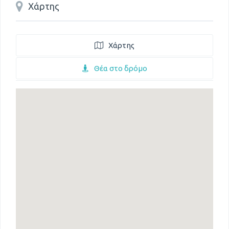
Χάρτης
Χάρτης
Θέα στο δρόμο