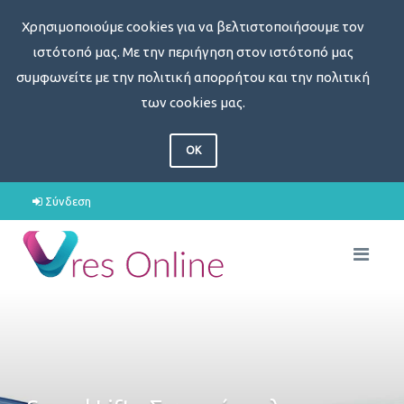
Χρησιμοποιούμε cookies για να βελτιστοποιήσουμε τον
ιστότοπό μας. Με την περιήγηση στον ιστότοπό μας
συμφωνείτε με την πολιτική απορρήτου και την πολιτική
των cookies μας.
OK
Σύνδεση