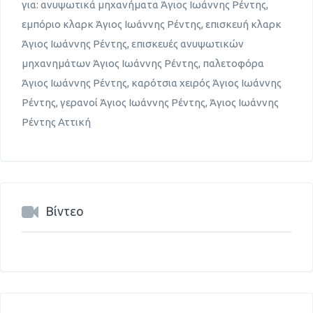
για: ανυψωτικά μηχανήματα Άγιος Ιωάννης Ρέντης,
εμπόριο κλαρκ Άγιος Ιωάννης Ρέντης, επισκευή κλαρκ
Άγιος Ιωάννης Ρέντης, επισκευές ανυψωτικών
μηχανημάτων Άγιος Ιωάννης Ρέντης, παλετοφόρα
Άγιος Ιωάννης Ρέντης, καρότσια χειρός Άγιος Ιωάννης
Ρέντης, γερανοί Άγιος Ιωάννης Ρέντης, Άγιος Ιωάννης
Ρέντης Αττική
Βίντεο