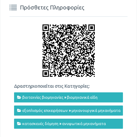
Πρόσθετες Πληροφορίες
Δραστηριοποιείται στις Κατηγορίες:
βιοτεχνίες βιομηχανίες
»
βιομηχανικά είδη
εξοπλισμός επιχειρήσεων
»
μηχανουργικά μηχανήματα
κατασκευές δόμηση
»
ανυψωτικά μηχανήματα