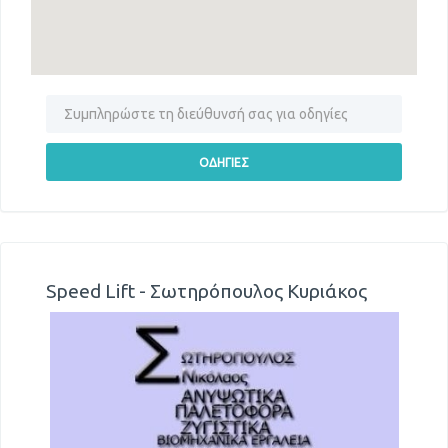
Speed Lift - Σωτηρόπουλος Κυριάκος