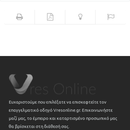
Ευχαριστούμε που επιλέξατε να επισκεφτείτε τον
επαγγελματικό οδηγό Vresonline.gr. Επικοινωνήστε
μαζί μας, το έμπειρο και καταρτισμένο προσωπικό μας
θα βρίσκεται στη διάθεσή σας.